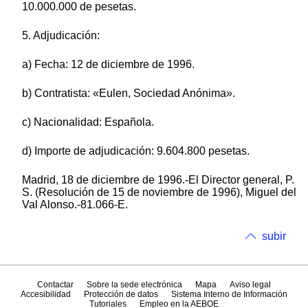
10.000.000 de pesetas.
5. Adjudicación:
a) Fecha: 12 de diciembre de 1996.
b) Contratista: «Eulen, Sociedad Anónima».
c) Nacionalidad: Española.
d) Importe de adjudicación: 9.604.800 pesetas.
Madrid, 18 de diciembre de 1996.-El Director general, P.
S. (Resolución de 15 de noviembre de 1996), Miguel del
Val Alonso.-81.066-E.
subir
Contactar
Sobre la sede electrónica
Mapa
Aviso legal
Accesibilidad
Protección de datos
Sistema Interno de Información
Tutoriales
Empleo en la AEBOE