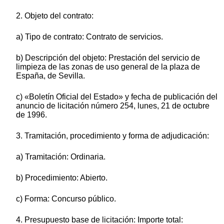
2. Objeto del contrato:
a) Tipo de contrato: Contrato de servicios.
b) Descripción del objeto: Prestación del servicio de
limpieza de las zonas de uso general de la plaza de
España, de Sevilla.
c) «Boletín Oficial del Estado» y fecha de publicación del
anuncio de licitación número 254, lunes, 21 de octubre
de 1996.
3. Tramitación, procedimiento y forma de adjudicación:
a) Tramitación: Ordinaria.
b) Procedimiento: Abierto.
c) Forma: Concurso público.
4. Presupuesto base de licitación: Importe total: