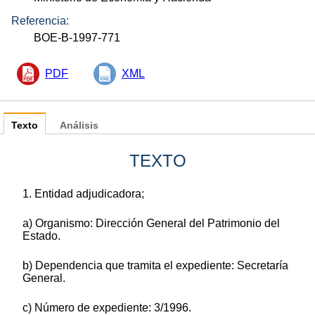
Referencia:
BOE-B-1997-771
PDF
XML
Texto
Análisis
TEXTO
1. Entidad adjudicadora;
a) Organismo: Dirección General del Patrimonio del
Estado.
b) Dependencia que tramita el expediente: Secretaría
General.
c) Número de expediente: 3/1996.