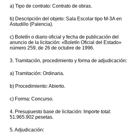
a) Tipo de contrato: Contrato de obras.
b) Descripción del objeto: Sala Escolar tipo M-3A en
Astudillo (Palencia).
c) Boletín o diario oficial y fecha de publicación del
anuncio de la licitación: «Boletín Oficial del Estado»
número 259, de 26 de octubre de 1996.
3. Tramitación, procedimiento y forma de adjudicación:
a) Tramitación: Ordinaria.
b) Procedimiento: Abierto.
c) Forma: Concurso.
4. Presupuesto base de licitación: Importe total:
51.965.902 pesetas.
5. Adjudicación: