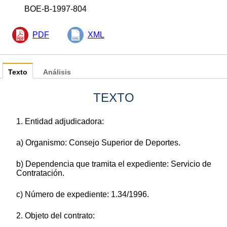
BOE-B-1997-804
PDF
XML
Texto
Análisis
TEXTO
1. Entidad adjudicadora:
a) Organismo: Consejo Superior de Deportes.
b) Dependencia que tramita el expediente: Servicio de
Contratación.
c) Número de expediente: 1.34/1996.
2. Objeto del contrato: