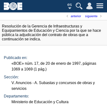
es
anterior
siguiente
Resolución de la Gerencia de Infraestructuras y
Equipamientos de Educación y Ciencia por la que se hace
pública la adjudicación del contrato de obras que a
continuación se indica.
Publicado en:
«
BOE
»
núm.
17, de 20 de enero de 1997, páginas
1069 a 1069 (1
pág.
)
Sección:
V. Anuncios
- A. Subastas y concursos de obras y
servicios
Departamento:
Ministerio de Educación y Cultura