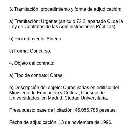
3. Tramitación, procedimiento y forma de adjudicación:
a) Tramitación: Urgente (artículo 72.2, apartado C, de la
Ley de Contratos de las Administraciones Públicas).
b) Procedimiento: Abierto.
c) Forma: Concurso.
4. Objeto del contrato:
a) Tipo de contrato: Obras.
b) Descripción del objeto: Obras varias en edificio del
Ministerio de Educación y Cultura, Consejo de
Universidades, en Madrid, Ciudad Universitaria.
Presupuesto base de licitación: 45.056.785 pesetas.
Fecha de adjudicación: 13 de noviembre de 1996.