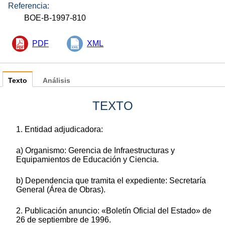
Referencia:
BOE-B-1997-810
PDF
XML
Texto
Análisis
TEXTO
1. Entidad adjudicadora:
a) Organismo: Gerencia de Infraestructuras y
Equipamientos de Educación y Ciencia.
b) Dependencia que tramita el expediente: Secretaría
General (Área de Obras).
2. Publicación anuncio: «Boletín Oficial del Estado» de
26 de septiembre de 1996.