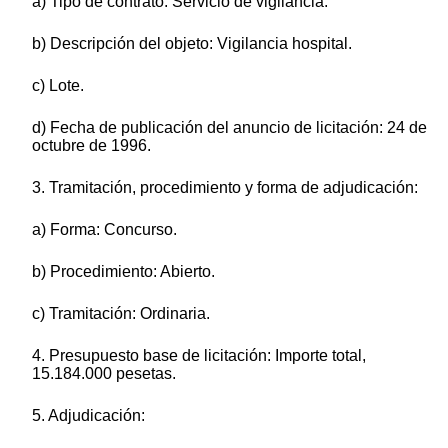
a) Tipo de contrato: Servicio de vigilancia.
b) Descripción del objeto: Vigilancia hospital.
c) Lote.
d) Fecha de publicación del anuncio de licitación: 24 de
octubre de 1996.
3. Tramitación, procedimiento y forma de adjudicación:
a) Forma: Concurso.
b) Procedimiento: Abierto.
c) Tramitación: Ordinaria.
4. Presupuesto base de licitación: Importe total,
15.184.000 pesetas.
5. Adjudicación: