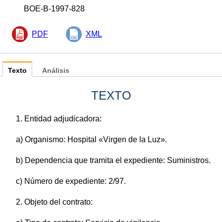
BOE-B-1997-828
PDF
XML
Texto
Análisis
TEXTO
1. Entidad adjudicadora:
a) Organismo: Hospital «Virgen de la Luz».
b) Dependencia que tramita el expediente: Suministros.
c) Número de expediente: 2/97.
2. Objeto del contrato: