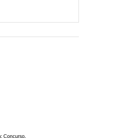
n: Concurso.