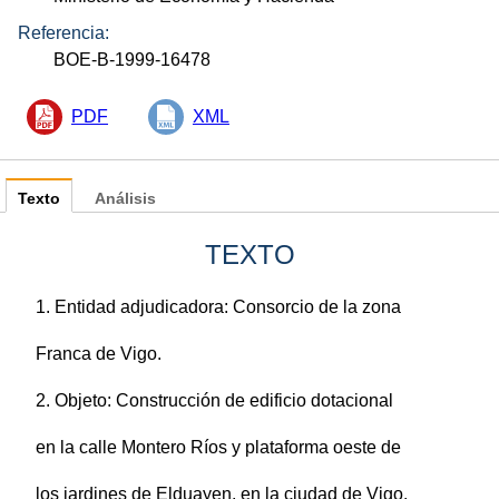
Referencia:
BOE-B-1999-16478
PDF
XML
Texto
Análisis
TEXTO
1. Entidad adjudicadora: Consorcio de la zona
Franca de Vigo.
2. Objeto: Construcción de edificio dotacional
en la calle Montero Ríos y plataforma oeste de
los jardines de Elduayen, en la ciudad de Vigo.