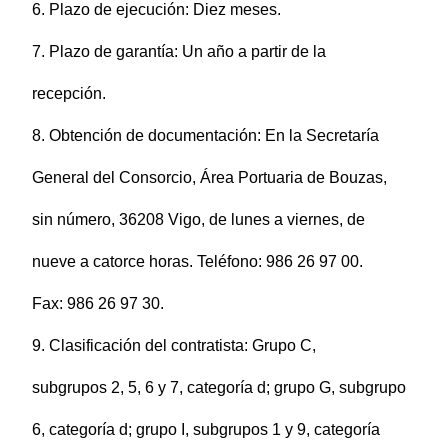
6. Plazo de ejecución: Diez meses.
7. Plazo de garantía: Un año a partir de la
recepción.
8. Obtención de documentación: En la Secretaría
General del Consorcio, Área Portuaria de Bouzas,
sin número, 36208 Vigo, de lunes a viernes, de
nueve a catorce horas. Teléfono: 986 26 97 00.
Fax: 986 26 97 30.
9. Clasificación del contratista: Grupo C,
subgrupos 2, 5, 6 y 7, categoría d; grupo G, subgrupo
6, categoría d; grupo I, subgrupos 1 y 9, categoría