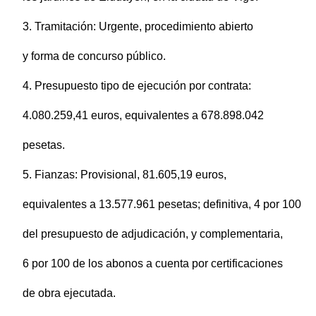
3. Tramitación: Urgente, procedimiento abierto
y forma de concurso público.
4. Presupuesto tipo de ejecución por contrata:
4.080.259,41 euros, equivalentes a 678.898.042
pesetas.
5. Fianzas: Provisional, 81.605,19 euros,
equivalentes a 13.577.961 pesetas; definitiva, 4 por 100
del presupuesto de adjudicación, y complementaria,
6 por 100 de los abonos a cuenta por certificaciones
de obra ejecutada.