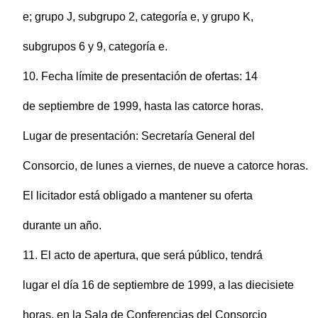
e; grupo J, subgrupo 2, categoría e, y grupo K,
subgrupos 6 y 9, categoría e.
10. Fecha límite de presentación de ofertas: 14
de septiembre de 1999, hasta las catorce horas.
Lugar de presentación: Secretaría General del
Consorcio, de lunes a viernes, de nueve a catorce horas.
El licitador está obligado a mantener su oferta
durante un año.
11. El acto de apertura, que será público, tendrá
lugar el día 16 de septiembre de 1999, a las diecisiete
horas, en la Sala de Conferencias del Consorcio