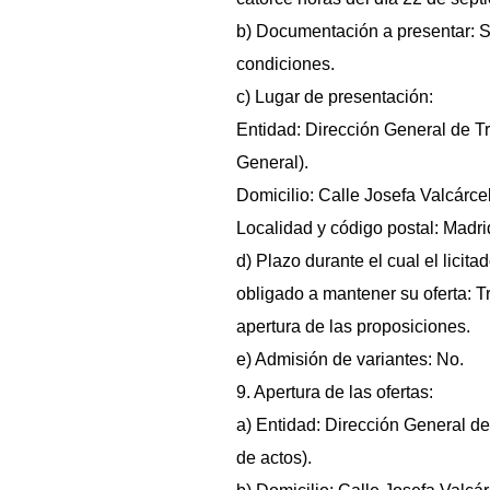
b) Documentación a presentar: 
condiciones.
c) Lugar de presentación:
Entidad: Dirección General de Tr
General).
Domicilio: Calle Josefa Valcárcel
Localidad y código postal: Madr
d) Plazo durante el cual el licita
obligado a mantener su oferta: 
apertura de las proposiciones.
e) Admisión de variantes: No.
9. Apertura de las ofertas:
a) Entidad: Dirección General de
de actos).