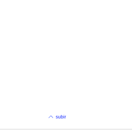
subir