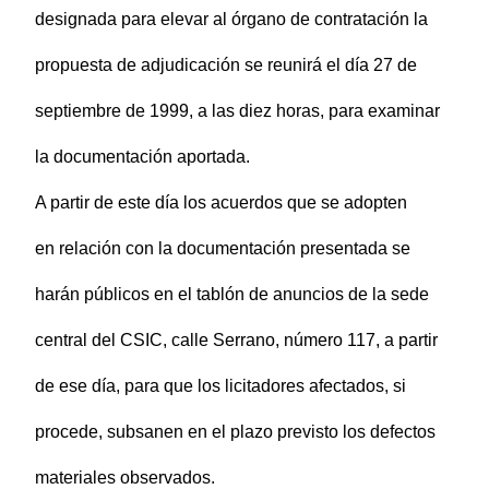
designada para elevar al órgano de contratación la
propuesta de adjudicación se reunirá el día 27 de
septiembre de 1999, a las diez horas, para examinar
la documentación aportada.
A partir de este día los acuerdos que se adopten
en relación con la documentación presentada se
harán públicos en el tablón de anuncios de la sede
central del CSIC, calle Serrano, número 117, a partir
de ese día, para que los licitadores afectados, si
procede, subsanen en el plazo previsto los defectos
materiales observados.