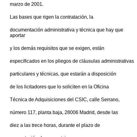
marzo de 2001.
Las bases que rigen la contratación, la
documentación administrativa y técnica que hay que
aportar
y los demás requisitos que se exigen, están
especificados en los pliegos de cláusulas administrativas
particulares y técnicas, que estarán a disposición
de los licitadores que lo soliciten en la Oficina
Técnica de Adquisiciones del CSIC, calle Serrano,
número 117, planta baja, 28006 Madrid, desde las
diez a las trece horas, durante el plazo de