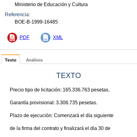
Ministerio de Educación y Cultura
Referencia:
BOE-B-1999-16485
PDF
XML
Texto
Análisis
TEXTO
Precio tipo de licitación: 165.336.763 pesetas.
Garantía provisional: 3.306.735 pesetas.
Plazo de ejecución: Comenzará el día siguiente
de la firma del contrato y finalizará el día 30 de