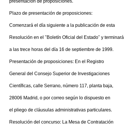
presentación de proposiciones.
Plazo de presentación de proposiciones:
Comenzará el día siguiente a la publicación de esta
Resolución en el "Boletín Oficial del Estado" y terminará
a las trece horas del día 16 de septiembre de 1999.
Presentación de proposiciones: En el Registro
General del Consejo Superior de Investigaciones
Científicas, calle Serrano, número 117, planta baja,
28006 Madrid, o por correo según lo dispuesto en
el pliego de cláusulas administrativas particulares.
Resolución del concurso: La Mesa de Contratación