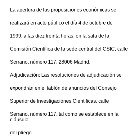
La apertura de las proposiciones económicas se
realizará en acto público el día 4 de octubre de
1999, a las diez treinta horas, en la sala de la
Comisión Científica de la sede central del CSIC, calle
Serrano, número 117, 28006 Madrid.
Adjudicación: Las resoluciones de adjudicación se
expondrán en el tablón de anuncios del Consejo
Superior de Investigaciones Científicas, calle
Serrano, número 117, tal como se establece en la
cláusula
del pliego.