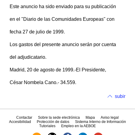
Este anuncio ha sido enviado para su publicación
en el "Diario de las Comunidades Europeas" con
fecha 27 de julio de 1999.
Los gastos del presente anuncio serán por cuenta
del adjudicatario.
Madrid, 20 de agosto de 1999.-El Presidente,
César Nombela Cano.- 34.559.
subir
Contactar
Sobre la sede electrónica
Mapa
Aviso legal
Accesibilidad
Protección de datos
Sistema Interno de Información
Tutoriales
Empleo en la AEBOE