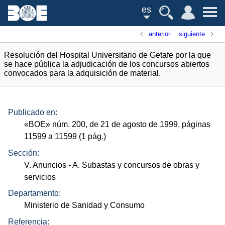
es
anterior
siguiente
Resolución del Hospital Universitario de Getafe por la que
se hace pública la adjudicación de los concursos abiertos
convocados para la adquisición de material.
Publicado en:
«
BOE
»
núm.
200, de 21 de agosto de 1999, páginas
11599 a 11599 (1
pág.
)
Sección:
V. Anuncios
- A. Subastas y concursos de obras y
servicios
Departamento:
Ministerio de Sanidad y Consumo
Referencia: