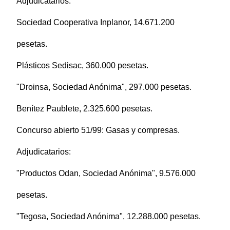
Adjudicatarios:
Sociedad Cooperativa Inplanor, 14.671.200
pesetas.
Plásticos Sedisac, 360.000 pesetas.
"Droinsa, Sociedad Anónima", 297.000 pesetas.
Benítez Paublete, 2.325.600 pesetas.
Concurso abierto 51/99: Gasas y compresas.
Adjudicatarios:
"Productos Odan, Sociedad Anónima", 9.576.000
pesetas.
"Tegosa, Sociedad Anónima", 12.288.000 pesetas.