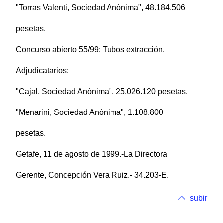
"Torras Valenti, Sociedad Anónima", 48.184.506
pesetas.
Concurso abierto 55/99: Tubos extracción.
Adjudicatarios:
"Cajal, Sociedad Anónima", 25.026.120 pesetas.
"Menarini, Sociedad Anónima", 1.108.800
pesetas.
Getafe, 11 de agosto de 1999.-La Directora
Gerente, Concepción Vera Ruiz.- 34.203-E.
subir