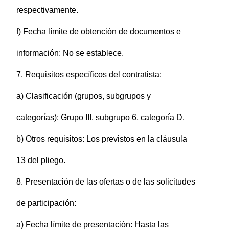
respectivamente.
f) Fecha límite de obtención de documentos e
información: No se establece.
7. Requisitos específicos del contratista:
a) Clasificación (grupos, subgrupos y
categorías): Grupo III, subgrupo 6, categoría D.
b) Otros requisitos: Los previstos en la cláusula
13 del pliego.
8. Presentación de las ofertas o de las solicitudes
de participación:
a) Fecha límite de presentación: Hasta las