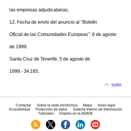
las empresas adjudicatarias.
12. Fecha de envío del anuncio al "Boletín
Oficial de las Comunidades Europeas": 6 de agosto
de 1999.
Santa Cruz de Tenerife, 5 de agosto de
1999.- 34.165.
subir
Contactar
Sobre la sede electrónica
Mapa
Aviso legal
Accesibilidad
Protección de datos
Sistema Interno de Información
Tutoriales
Empleo en la AEBOE