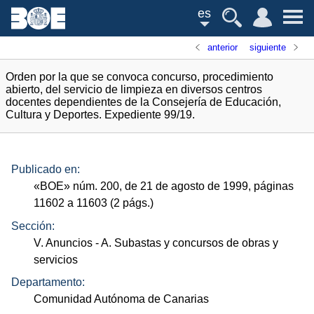
es
anterior
siguiente
Orden por la que se convoca concurso, procedimiento
abierto, del servicio de limpieza en diversos centros
docentes dependientes de la Consejería de Educación,
Cultura y Deportes. Expediente 99/19.
Publicado en:
«
BOE
»
núm.
200, de 21 de agosto de 1999, páginas
11602 a 11603 (2
págs.
)
Sección:
V. Anuncios
- A. Subastas y concursos de obras y
servicios
Departamento:
Comunidad Autónoma de Canarias