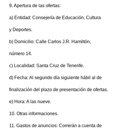
9. Apertura de las ofertas:
a) Entidad: Consejería de Educación, Cultura
y Deportes.
b) Domicilio: Calle Carlos J.R. Hamiltón,
número 14.
c) Localidad: Santa Cruz de Tenerife.
d) Fecha: Al segundo día siguiente hábil al de
finalización del plazo de presentación de ofertas.
e) Hora: A las nueve.
10. Otras informaciones.
11. Gastos de anuncios: Correrán a cuenta de