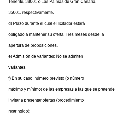
Tenerife, 38001 o Las Palmas de Gran Canaria,
35001, respectivamente.
d) Plazo durante el cual el licitador estará
obligado a mantener su oferta: Tres meses desde la
apertura de proposiciones.
e) Admisión de variantes: No se admiten
variantes.
f) En su caso, número previsto (o número
máximo y mínimo) de las empresas a las que se pretende
invitar a presentar ofertas (procedimiento
restringido):