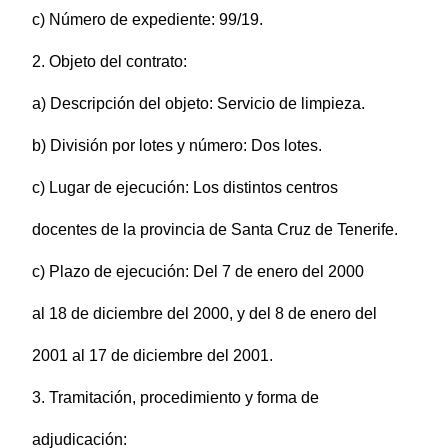
c) Número de expediente: 99/19.
2. Objeto del contrato:
a) Descripción del objeto: Servicio de limpieza.
b) División por lotes y número: Dos lotes.
c) Lugar de ejecución: Los distintos centros
docentes de la provincia de Santa Cruz de Tenerife.
c) Plazo de ejecución: Del 7 de enero del 2000
al 18 de diciembre del 2000, y del 8 de enero del
2001 al 17 de diciembre del 2001.
3. Tramitación, procedimiento y forma de
adjudicación: