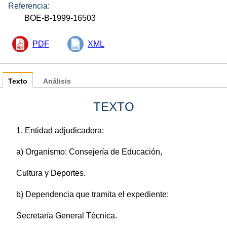
Referencia:
BOE-B-1999-16503
PDF
XML
Texto
Análisis
TEXTO
1. Entidad adjudicadora:
a) Organismo: Consejería de Educación,
Cultura y Deportes.
b) Dependencia que tramita el expediente:
Secretaría General Técnica.