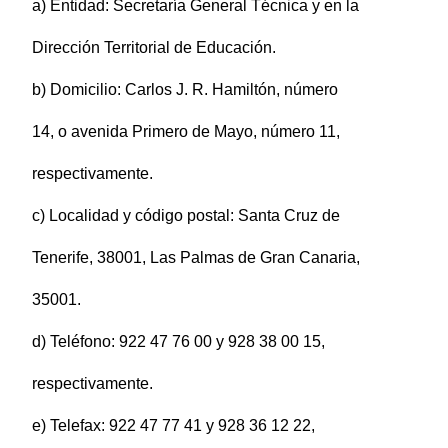
a) Entidad: Secretaría General Técnica y en la
Dirección Territorial de Educación.
b) Domicilio: Carlos J. R. Hamiltón, número
14, o avenida Primero de Mayo, número 11,
respectivamente.
c) Localidad y código postal: Santa Cruz de
Tenerife, 38001, Las Palmas de Gran Canaria,
35001.
d) Teléfono: 922 47 76 00 y 928 38 00 15,
respectivamente.
e) Telefax: 922 47 77 41 y 928 36 12 22,