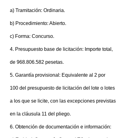
a) Tramitación: Ordinaria.
b) Procedimiento: Abierto.
c) Forma: Concurso.
4. Presupuesto base de licitación: Importe total,
de 968.806.582 pesetas.
5. Garantía provisional: Equivalente al 2 por
100 del presupuesto de licitación del lote o lotes
a los que se licite, con las excepciones previstas
en la cláusula 11 del pliego.
6. Obtención de documentación e información: