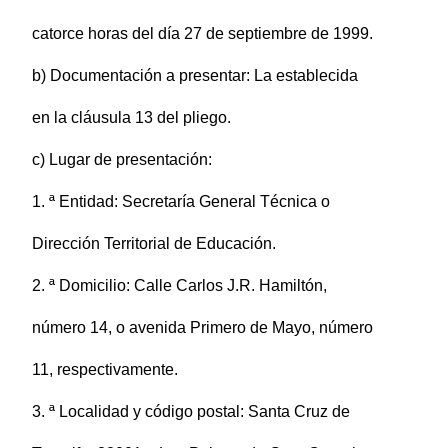
catorce horas del día 27 de septiembre de 1999.
b) Documentación a presentar: La establecida
en la cláusula 13 del pliego.
c) Lugar de presentación:
1. ª Entidad: Secretaría General Técnica o
Dirección Territorial de Educación.
2. ª Domicilio: Calle Carlos J.R. Hamiltón,
número 14, o avenida Primero de Mayo, número
11, respectivamente.
3. ª Localidad y código postal: Santa Cruz de