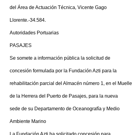
del Área de Actuación Técnica, Vicente Gago
Llorente.-34.584.
Autoridades Portuarias
PASAJES
Se somete a información pública la solicitud de
concesión formulada por la Fundación Azti para la
rehabilitación parcial del Almacén número 1, en el Muelle
de la Herrera del Puerto de Pasajes, para la nueva
sede de su Departamento de Oceanografía y Medio
Ambiente Marino
La Fundación Azti ha solicitado concesión para