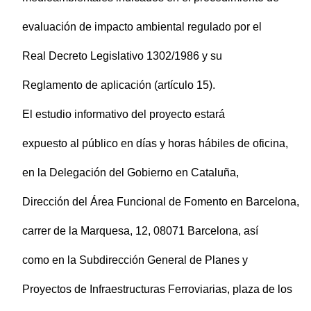
evaluación de impacto ambiental regulado por el
Real Decreto Legislativo 1302/1986 y su
Reglamento de aplicación (artículo 15).
El estudio informativo del proyecto estará
expuesto al público en días y horas hábiles de oficina,
en la Delegación del Gobierno en Cataluña,
Dirección del Área Funcional de Fomento en Barcelona,
carrer de la Marquesa, 12, 08071 Barcelona, así
como en la Subdirección General de Planes y
Proyectos de Infraestructuras Ferroviarias, plaza de los