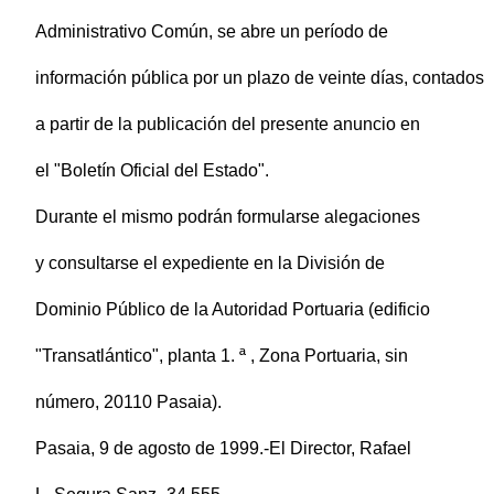
Administrativo Común, se abre un período de
información pública por un plazo de veinte días, contados
a partir de la publicación del presente anuncio en
el "Boletín Oficial del Estado".
Durante el mismo podrán formularse alegaciones
y consultarse el expediente en la División de
Dominio Público de la Autoridad Portuaria (edificio
"Transatlántico", planta 1. ª , Zona Portuaria, sin
número, 20110 Pasaia).
Pasaia, 9 de agosto de 1999.-El Director, Rafael