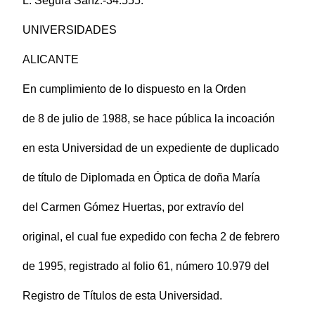
L. Segura Sanz.-34.555.
UNIVERSIDADES
ALICANTE
En cumplimiento de lo dispuesto en la Orden
de 8 de julio de 1988, se hace pública la incoación
en esta Universidad de un expediente de duplicado
de título de Diplomada en Óptica de doña María
del Carmen Gómez Huertas, por extravío del
original, el cual fue expedido con fecha 2 de febrero
de 1995, registrado al folio 61, número 10.979 del
Registro de Títulos de esta Universidad.