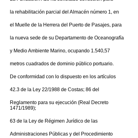
la rehabilitación parcial del Almacén número 1, en
el Muelle de la Herrera del Puerto de Pasajes, para
la nueva sede de su Departamento de Oceanografía
y Medio Ambiente Marino, ocupando 1.540,57
metros cuadrados de dominio público portuario.
De conformidad con lo dispuesto en los artículos
42.3 de la Ley 22/1988 de Costas; 86 del
Reglamento para su ejecución (Real Decreto
1471/1989);
63 de la Ley de Régimen Jurídico de las
Administraciones Públicas y del Procedimiento