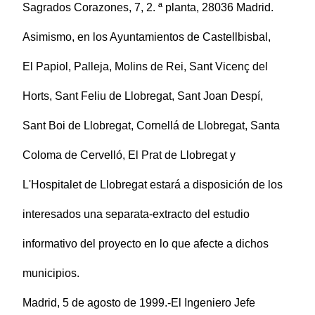
Sagrados Corazones, 7, 2. ª planta, 28036 Madrid.
Asimismo, en los Ayuntamientos de Castellbisbal,
El Papiol, Palleja, Molins de Rei, Sant Vicenç del
Horts, Sant Feliu de Llobregat, Sant Joan Despí,
Sant Boi de Llobregat, Cornellá de Llobregat, Santa
Coloma de Cervelló, El Prat de Llobregat y
L'Hospitalet de Llobregat estará a disposición de los
interesados una separata-extracto del estudio
informativo del proyecto en lo que afecte a dichos
municipios.
Madrid, 5 de agosto de 1999.-El Ingeniero Jefe