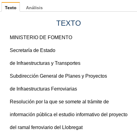
Texto
Análisis
TEXTO
MINISTERIO DE FOMENTO
Secretaría de Estado
de Infraestructuras y Transportes
Subdirección General de Planes y Proyectos
de Infraestructuras Ferroviarias
Resolución por la que se somete al trámite de
información pública el estudio informativo del proyecto
del ramal ferroviario del Llobregat