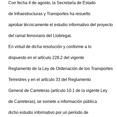
Con fecha 4 de agosto, la Secretaría de Estado
de Infraestructuras y Transportes ha resuelto
aprobar técnicamente el estudio informativo del proyecto
del ramal ferroviario del Llobregat.
En virtud de dicha resolución y conforme a lo
dispuesto en el artículo 228.2 del vigente
Reglamento de la Ley de Ordenación de los Transportes
Terrestres y en el artículo 33 del Reglamento
General de Carreteras (artículo 10.1 de la vigente Ley
de Carreteras), se somete a información pública
dicho estudio informativo por un período de