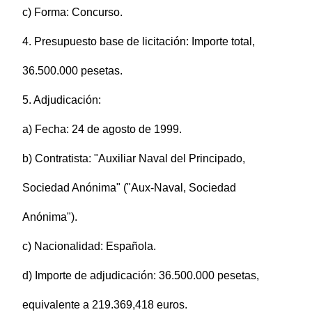
c) Forma: Concurso.
4. Presupuesto base de licitación: Importe total,
36.500.000 pesetas.
5. Adjudicación:
a) Fecha: 24 de agosto de 1999.
b) Contratista: "Auxiliar Naval del Principado,
Sociedad Anónima" ("Aux-Naval, Sociedad
Anónima").
c) Nacionalidad: Española.
d) Importe de adjudicación: 36.500.000 pesetas,
equivalente a 219.369,418 euros.