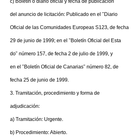
c) Boletín o diario oficial y fecha de publicación
del anuncio de licitación: Publicado en el "Diario
Oficial de las Comunidades Europeas S123, de fecha
29 de junio de 1999; en el "Boletín Oficial del Esta
do" número 157, de fecha 2 de julio de 1999, y
en el "Boletín Oficial de Canarias" número 82, de
fecha 25 de junio de 1999.
3. Tramitación, procedimiento y forma de
adjudicación:
a) Tramitación: Urgente.
b) Procedimiento: Abierto.