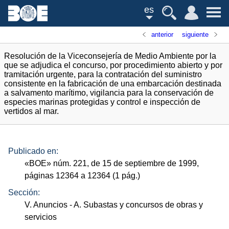
es
anterior
siguiente
Resolución de la Viceconsejería de Medio Ambiente por la
que se adjudica el concurso, por procedimiento abierto y por
tramitación urgente, para la contratación del suministro
consistente en la fabricación de una embarcación destinada
a salvamento marítimo, vigilancia para la conservación de
especies marinas protegidas y control e inspección de
vertidos al mar.
Publicado en:
«
BOE
»
núm.
221, de 15 de septiembre de 1999,
páginas 12364 a 12364 (1
pág.
)
Sección:
V. Anuncios
- A. Subastas y concursos de obras y
servicios