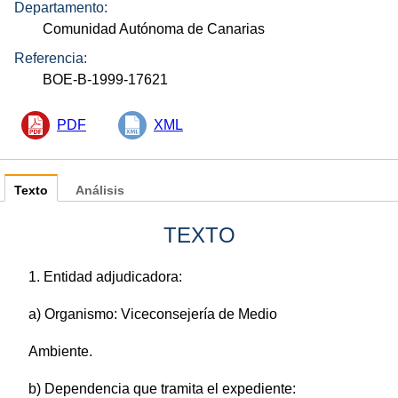
Departamento:
Comunidad Autónoma de Canarias
Referencia:
BOE-B-1999-17621
PDF
XML
Texto
Análisis
TEXTO
1. Entidad adjudicadora:
a) Organismo: Viceconsejería de Medio
Ambiente.
b) Dependencia que tramita el expediente: