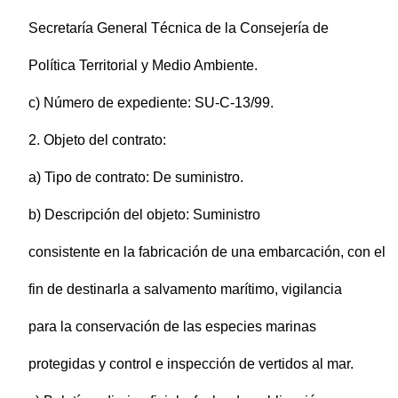
Secretaría General Técnica de la Consejería de
Política Territorial y Medio Ambiente.
c) Número de expediente: SU-C-13/99.
2. Objeto del contrato:
a) Tipo de contrato: De suministro.
b) Descripción del objeto: Suministro
consistente en la fabricación de una embarcación, con el
fin de destinarla a salvamento marítimo, vigilancia
para la conservación de las especies marinas
protegidas y control e inspección de vertidos al mar.