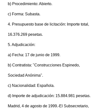
b) Procedimiento: Abierto.
c) Forma: Subasta.
4. Presupuesto base de licitación: Importe total,
16.376.269 pesetas.
5. Adjudicación:
a) Fecha: 17 de junio de 1999.
b) Contratista: "Construcciones Espinedo,
Sociedad Anónima".
c) Nacionalidad: Española.
d) Importe de adjudicación: 15.884.981 pesetas.
Madrid, 4 de agosto de 1999.-El Subsecretario,