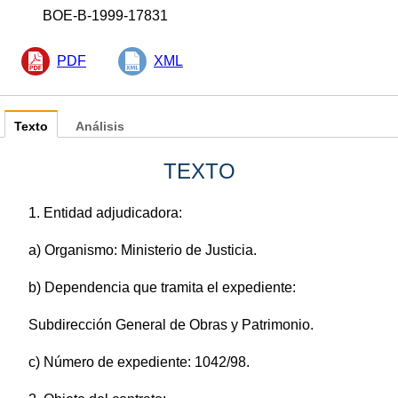
BOE-B-1999-17831
PDF
XML
Texto
Análisis
TEXTO
1. Entidad adjudicadora:
a) Organismo: Ministerio de Justicia.
b) Dependencia que tramita el expediente:
Subdirección General de Obras y Patrimonio.
c) Número de expediente: 1042/98.