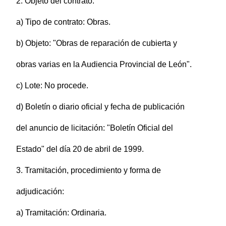
2. Objeto del contrato:
a) Tipo de contrato: Obras.
b) Objeto: "Obras de reparación de cubierta y
obras varias en la Audiencia Provincial de León".
c) Lote: No procede.
d) Boletín o diario oficial y fecha de publicación
del anuncio de licitación: "Boletín Oficial del
Estado" del día 20 de abril de 1999.
3. Tramitación, procedimiento y forma de
adjudicación:
a) Tramitación: Ordinaria.