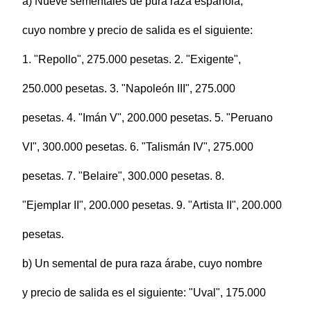
a) Nueve sementales de pura raza española,
cuyo nombre y precio de salida es el siguiente:
1. "Repollo", 275.000 pesetas. 2. "Exigente",
250.000 pesetas. 3. "Napoleón III", 275.000
pesetas. 4. "Imán V", 200.000 pesetas. 5. "Peruano
VI", 300.000 pesetas. 6. "Talismán IV", 275.000
pesetas. 7. "Belaire", 300.000 pesetas. 8.
"Ejemplar II", 200.000 pesetas. 9. "Artista II", 200.000
pesetas.
b) Un semental de pura raza árabe, cuyo nombre
y precio de salida es el siguiente: "Uval", 175.000