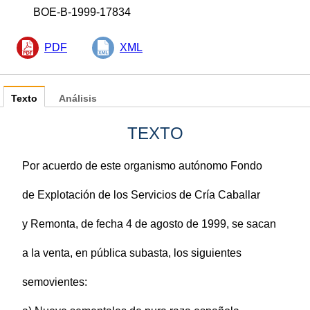
BOE-B-1999-17834
PDF
XML
Texto
Análisis
TEXTO
Por acuerdo de este organismo autónomo Fondo
de Explotación de los Servicios de Cría Caballar
y Remonta, de fecha 4 de agosto de 1999, se sacan
a la venta, en pública subasta, los siguientes
semovientes: