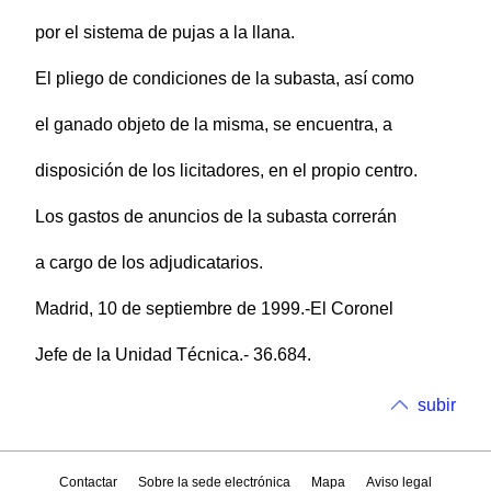
por el sistema de pujas a la llana.
El pliego de condiciones de la subasta, así como
el ganado objeto de la misma, se encuentra, a
disposición de los licitadores, en el propio centro.
Los gastos de anuncios de la subasta correrán
a cargo de los adjudicatarios.
Madrid, 10 de septiembre de 1999.-El Coronel
Jefe de la Unidad Técnica.- 36.684.
subir
Contactar
Sobre la sede electrónica
Mapa
Aviso legal