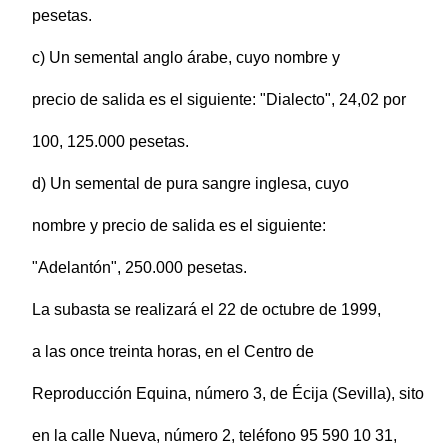
pesetas.
c) Un semental anglo árabe, cuyo nombre y
precio de salida es el siguiente: "Dialecto", 24,02 por
100, 125.000 pesetas.
d) Un semental de pura sangre inglesa, cuyo
nombre y precio de salida es el siguiente:
"Adelantón", 250.000 pesetas.
La subasta se realizará el 22 de octubre de 1999,
a las once treinta horas, en el Centro de
Reproducción Equina, número 3, de Écija (Sevilla), sito
en la calle Nueva, número 2, teléfono 95 590 10 31,