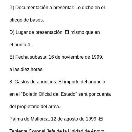
B) Documentación a presentar: Lo dicho en el
pliego de bases.
D) Lugar de presentación: El mismo que en
el punto 4.
E) Fecha subasta: 16 de noviembre de 1999,
a las diez horas.
8. Gastos de anuncios: El importe del anuncio
en el "Boletín Oficial del Estado" será por cuenta
del propietario del arma.
Palma de Mallorca, 12 de agosto de 1999.-El
Teniente Coronel Jefe de la Unidad de Apoyo