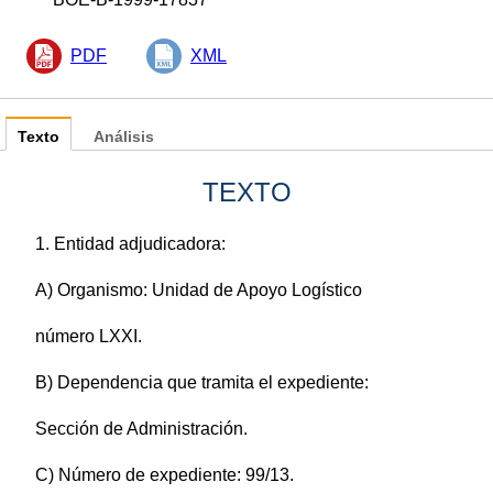
PDF
XML
Texto
Análisis
TEXTO
1. Entidad adjudicadora:
A) Organismo: Unidad de Apoyo Logístico
número LXXI.
B) Dependencia que tramita el expediente:
Sección de Administración.
C) Número de expediente: 99/13.