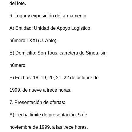
del lote.
6. Lugar y exposición del armamento:
A) Entidad: Unidad de Apoyo Logístico
número LXXI (U. Abto).
E) Domicilio: Son Tous, carretera de Sineu, sin
número.
F) Fechas: 18, 19, 20, 21, 22 de octubre de
1999, de nueve a trece horas.
7. Presentación de ofertas:
A) Fecha límite de presentación: 5 de
noviembre de 1999, a las trece horas.