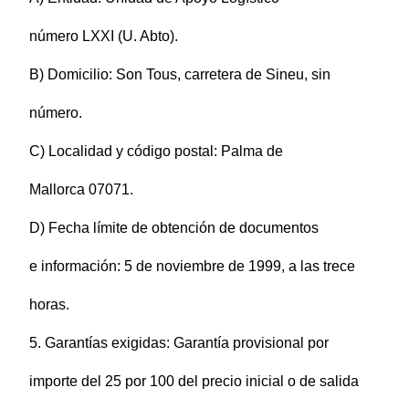
número LXXI (U. Abto).
B) Domicilio: Son Tous, carretera de Sineu, sin
número.
C) Localidad y código postal: Palma de
Mallorca 07071.
D) Fecha límite de obtención de documentos
e información: 5 de noviembre de 1999, a las trece
horas.
5. Garantías exigidas: Garantía provisional por
importe del 25 por 100 del precio inicial o de salida