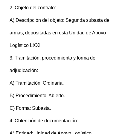
2. Objeto del contrato:
A) Descripción del objeto: Segunda subasta de
armas, depositadas en esta Unidad de Apoyo
Logístico LXXI.
3. Tramitación, procedimiento y forma de
adjudicación:
A) Tramitación: Ordinaria.
B) Procedimiento: Abierto.
C) Forma: Subasta.
4. Obtención de documentación:
A) Entidad: Unidad de Apoyo Logístico