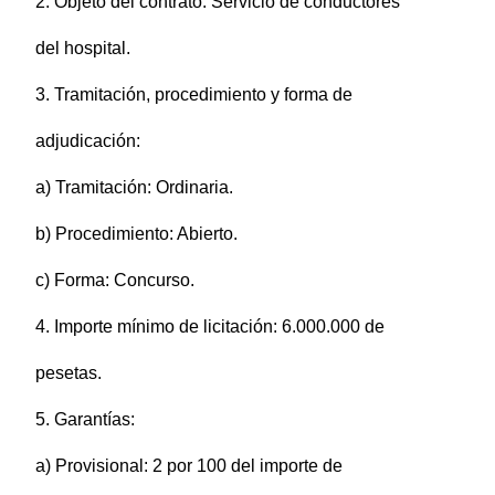
2. Objeto del contrato: Servicio de conductores
del hospital.
3. Tramitación, procedimiento y forma de
adjudicación:
a) Tramitación: Ordinaria.
b) Procedimiento: Abierto.
c) Forma: Concurso.
4. Importe mínimo de licitación: 6.000.000 de
pesetas.
5. Garantías:
a) Provisional: 2 por 100 del importe de