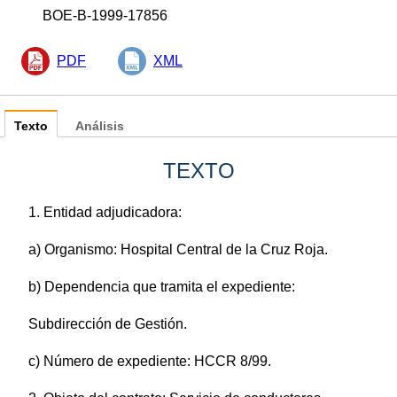
BOE-B-1999-17856
PDF
XML
Texto
Análisis
TEXTO
1. Entidad adjudicadora:
a) Organismo: Hospital Central de la Cruz Roja.
b) Dependencia que tramita el expediente:
Subdirección de Gestión.
c) Número de expediente: HCCR 8/99.