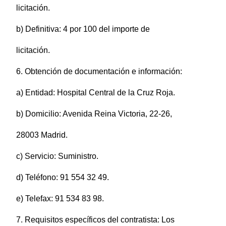
licitación.
b) Definitiva: 4 por 100 del importe de
licitación.
6. Obtención de documentación e información:
a) Entidad: Hospital Central de la Cruz Roja.
b) Domicilio: Avenida Reina Victoria, 22-26,
28003 Madrid.
c) Servicio: Suministro.
d) Teléfono: 91 554 32 49.
e) Telefax: 91 534 83 98.
7. Requisitos específicos del contratista: Los