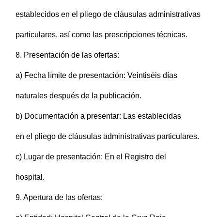
establecidos en el pliego de cláusulas administrativas
particulares, así como las prescripciones técnicas.
8. Presentación de las ofertas:
a) Fecha límite de presentación: Veintiséis días
naturales después de la publicación.
b) Documentación a presentar: Las establecidas
en el pliego de cláusulas administrativas particulares.
c) Lugar de presentación: En el Registro del
hospital.
9. Apertura de las ofertas: