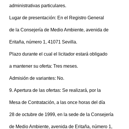
administrativas particulares.
Lugar de presentación: En el Registro General
de la Consejería de Medio Ambiente, avenida de
Eritaña, número 1, 41071 Sevilla.
Plazo durante el cual el licitador estará obligado
a mantener su oferta: Tres meses.
Admisión de variantes: No.
9. Apertura de las ofertas: Se realizará, por la
Mesa de Contratación, a las once horas del día
28 de octubre de 1999, en la sede de la Consejería
de Medio Ambiente, avenida de Eritaña, número 1,