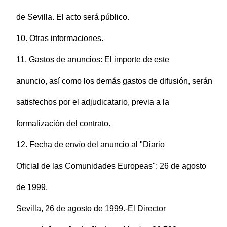
de Sevilla. El acto será público.
10. Otras informaciones.
11. Gastos de anuncios: El importe de este
anuncio, así como los demás gastos de difusión, serán
satisfechos por el adjudicatario, previa a la
formalización del contrato.
12. Fecha de envío del anuncio al "Diario
Oficial de las Comunidades Europeas": 26 de agosto
de 1999.
Sevilla, 26 de agosto de 1999.-El Director