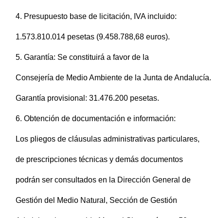
4. Presupuesto base de licitación, IVA incluido:
1.573.810.014 pesetas (9.458.788,68 euros).
5. Garantía: Se constituirá a favor de la
Consejería de Medio Ambiente de la Junta de Andalucía.
Garantía provisional: 31.476.200 pesetas.
6. Obtención de documentación e información:
Los pliegos de cláusulas administrativas particulares,
de prescripciones técnicas y demás documentos
podrán ser consultados en la Dirección General de
Gestión del Medio Natural, Sección de Gestión