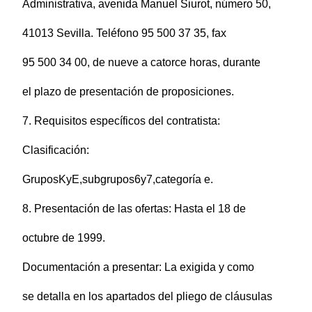
Administrativa, avenida Manuel Siurot, número 50,
41013 Sevilla. Teléfono 95 500 37 35, fax
95 500 34 00, de nueve a catorce horas, durante
el plazo de presentación de proposiciones.
7. Requisitos específicos del contratista:
Clasificación:
GruposKyE,subgrupos6y7,categoría e.
8. Presentación de las ofertas: Hasta el 18 de
octubre de 1999.
Documentación a presentar: La exigida y como
se detalla en los apartados del pliego de cláusulas