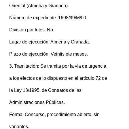
Oriental (Almería y Granada).
Número de expediente: 1698/99/M/00.
División por lotes: No.
Lugar de ejecución: Almería y Granada.
Plazo de ejecución: Veintisiete meses.
3. Tramitación: Se tramita por la vía de urgencia,
a los efectos de lo dispuesto en el artículo 72 de
la Ley 13/1995, de Contratos de las
Administraciones Públicas.
Forma: Concurso, procedimiento abierto, sin
variantes.