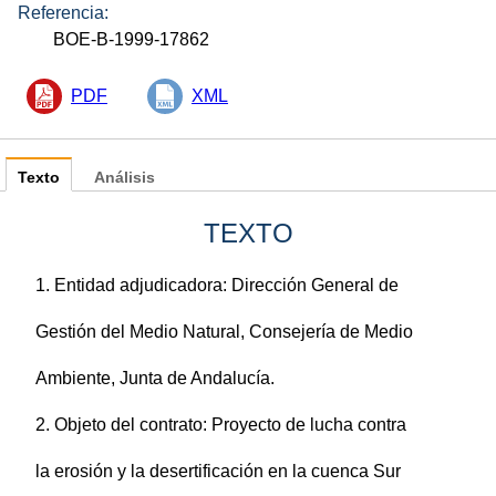
Referencia:
BOE-B-1999-17862
PDF
XML
Texto
Análisis
TEXTO
1. Entidad adjudicadora: Dirección General de
Gestión del Medio Natural, Consejería de Medio
Ambiente, Junta de Andalucía.
2. Objeto del contrato: Proyecto de lucha contra
la erosión y la desertificación en la cuenca Sur