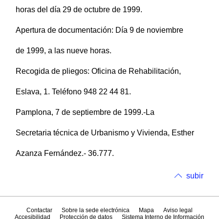
horas del día 29 de octubre de 1999.
Apertura de documentación: Día 9 de noviembre
de 1999, a las nueve horas.
Recogida de pliegos: Oficina de Rehabilitación,
Eslava, 1. Teléfono 948 22 44 81.
Pamplona, 7 de septiembre de 1999.-La
Secretaria técnica de Urbanismo y Vivienda, Esther
Azanza Fernández.- 36.777.
subir
Contactar
Sobre la sede electrónica
Mapa
Aviso legal
Accesibilidad
Protección de datos
Sistema Interno de Información