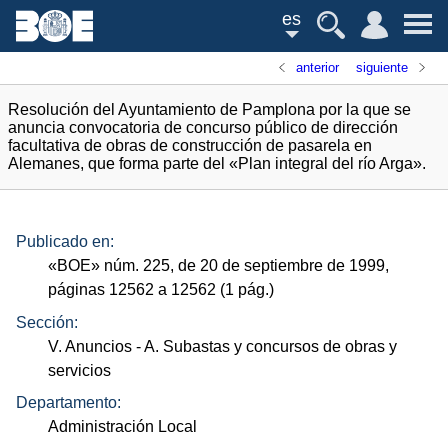
es
anterior
siguiente
Resolución del Ayuntamiento de Pamplona por la que se
anuncia convocatoria de concurso público de dirección
facultativa de obras de construcción de pasarela en
Alemanes, que forma parte del «Plan integral del río Arga».
Publicado en:
«
BOE
»
núm.
225, de 20 de septiembre de 1999,
páginas 12562 a 12562 (1
pág.
)
Sección:
V. Anuncios
- A. Subastas y concursos de obras y
servicios
Departamento:
Administración Local