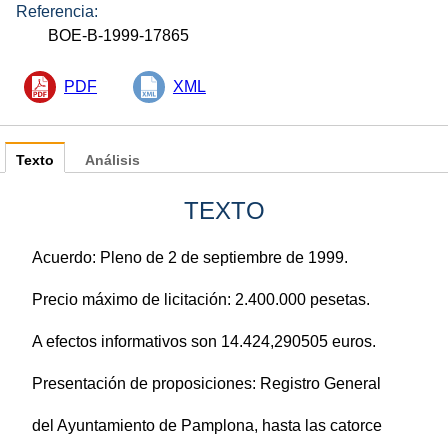
Referencia:
BOE-B-1999-17865
PDF
XML
Texto
Análisis
TEXTO
Acuerdo: Pleno de 2 de septiembre de 1999.
Precio máximo de licitación: 2.400.000 pesetas.
A efectos informativos son 14.424,290505 euros.
Presentación de proposiciones: Registro General
del Ayuntamiento de Pamplona, hasta las catorce