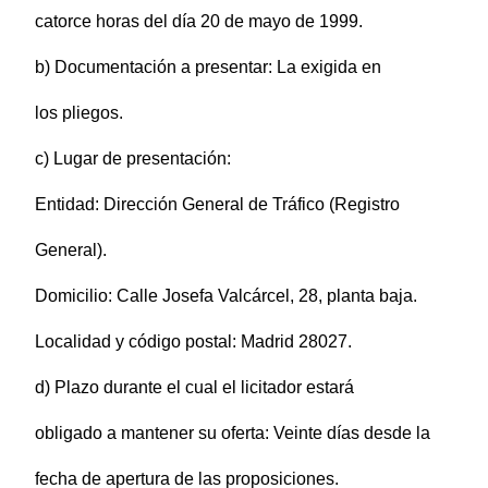
catorce horas del día 20 de mayo de 1999.
b) Documentación a presentar: La exigida en
los pliegos.
c) Lugar de presentación:
Entidad: Dirección General de Tráfico (Registro
General).
Domicilio: Calle Josefa Valcárcel, 28, planta baja.
Localidad y código postal: Madrid 28027.
d) Plazo durante el cual el licitador estará
obligado a mantener su oferta: Veinte días desde la
fecha de apertura de las proposiciones.