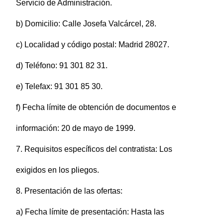
Servicio de Administración.
b) Domicilio: Calle Josefa Valcárcel, 28.
c) Localidad y código postal: Madrid 28027.
d) Teléfono: 91 301 82 31.
e) Telefax: 91 301 85 30.
f) Fecha límite de obtención de documentos e
información: 20 de mayo de 1999.
7. Requisitos específicos del contratista: Los
exigidos en los pliegos.
8. Presentación de las ofertas:
a) Fecha límite de presentación: Hasta las