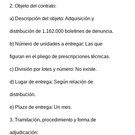
2. Objeto del contrato:
a) Descripción del objeto: Adquisición y
distribución de 1.162.000 boletines de denuncia.
b) Número de unidades a entregar: Las que
figuran en el pliego de prescripciones técnicas.
c) División por lotes y número: No existe.
d) Lugar de entrega: Según relación de
distribución.
e) Plazo de entrega: Un mes.
3. Tramitación, procedimiento y forma de
adjudicación: