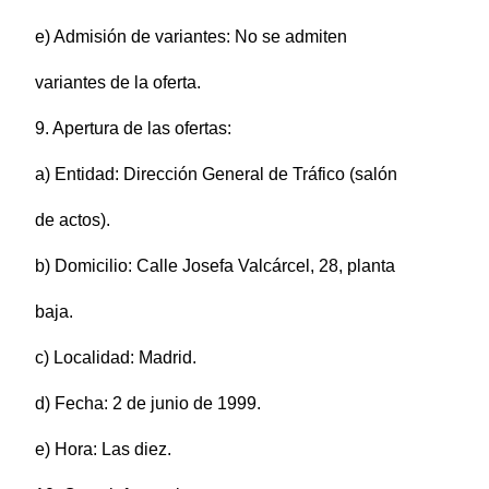
e) Admisión de variantes: No se admiten
variantes de la oferta.
9. Apertura de las ofertas:
a) Entidad: Dirección General de Tráfico (salón
de actos).
b) Domicilio: Calle Josefa Valcárcel, 28, planta
baja.
c) Localidad: Madrid.
d) Fecha: 2 de junio de 1999.
e) Hora: Las diez.