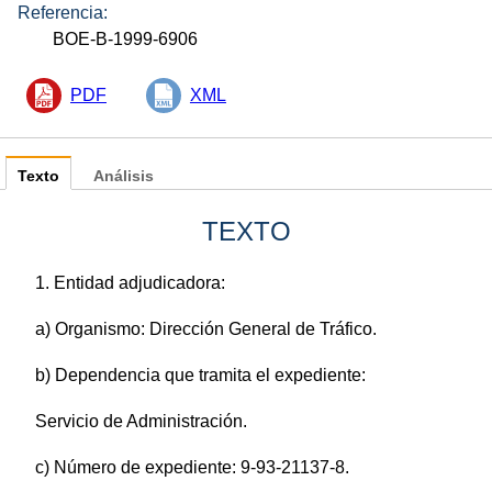
Referencia:
BOE-B-1999-6906
PDF
XML
Texto
Análisis
TEXTO
1. Entidad adjudicadora:
a) Organismo: Dirección General de Tráfico.
b) Dependencia que tramita el expediente:
Servicio de Administración.
c) Número de expediente: 9-93-21137-8.