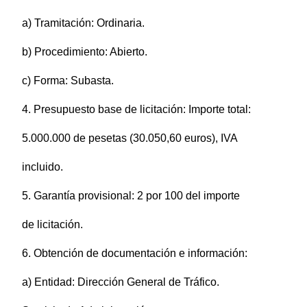
a) Tramitación: Ordinaria.
b) Procedimiento: Abierto.
c) Forma: Subasta.
4. Presupuesto base de licitación: Importe total:
5.000.000 de pesetas (30.050,60 euros), IVA
incluido.
5. Garantía provisional: 2 por 100 del importe
de licitación.
6. Obtención de documentación e información:
a) Entidad: Dirección General de Tráfico.