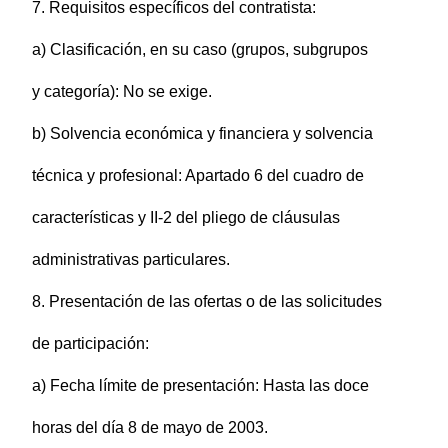
7. Requisitos específicos del contratista:
a) Clasificación, en su caso (grupos, subgrupos
y categoría): No se exige.
b) Solvencia económica y financiera y solvencia
técnica y profesional: Apartado 6 del cuadro de
características y II-2 del pliego de cláusulas
administrativas particulares.
8. Presentación de las ofertas o de las solicitudes
de participación:
a) Fecha límite de presentación: Hasta las doce
horas del día 8 de mayo de 2003.