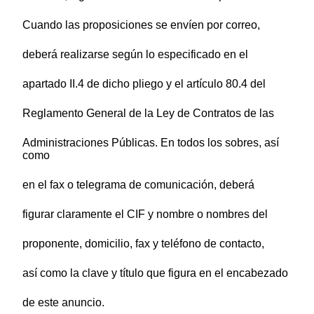
Cuando las proposiciones se envíen por correo,
deberá realizarse según lo especificado en el
apartado II.4 de dicho pliego y el artículo 80.4 del
Reglamento General de la Ley de Contratos de las
Administraciones Públicas. En todos los sobres, así
como
en el fax o telegrama de comunicación, deberá
figurar claramente el CIF y nombre o nombres del
proponente, domicilio, fax y teléfono de contacto,
así como la clave y título que figura en el encabezado
de este anuncio.