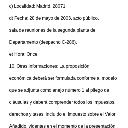
c) Localidad: Madrid, 28071.
d) Fecha: 28 de mayo de 2003, acto público,
sala de reuniones de la segunda planta del
Departamento (despacho C-286).
e) Hora: Once.
10. Otras informaciones: La proposición
económica deberá ser formulada conforme al modelo
que se adjunta como anejo número 1 al pliego de
cláusulas y deberá comprender todos los impuestos,
derechos y tasas, incluido el Impuesto sobre el Valor
Añadido, vigentes en el momento de la presentación.