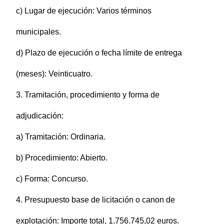
c) Lugar de ejecución: Varios términos
municipales.
d) Plazo de ejecución o fecha límite de entrega
(meses): Veinticuatro.
3. Tramitación, procedimiento y forma de
adjudicación:
a) Tramitación: Ordinaria.
b) Procedimiento: Abierto.
c) Forma: Concurso.
4. Presupuesto base de licitación o canon de
explotación: Importe total, 1.756.745,02 euros.