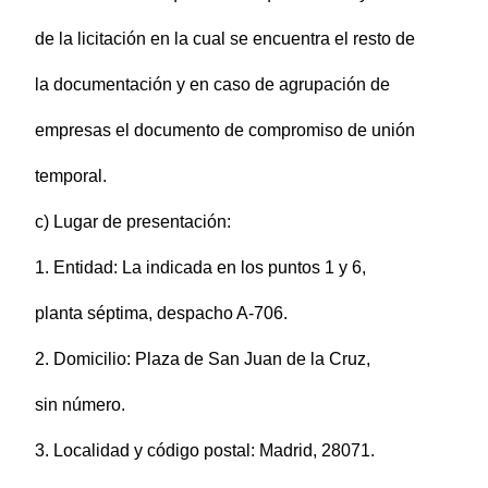
de la licitación en la cual se encuentra el resto de
la documentación y en caso de agrupación de
empresas el documento de compromiso de unión
temporal.
c) Lugar de presentación:
1. Entidad: La indicada en los puntos 1 y 6,
planta séptima, despacho A-706.
2. Domicilio: Plaza de San Juan de la Cruz,
sin número.
3. Localidad y código postal: Madrid, 28071.