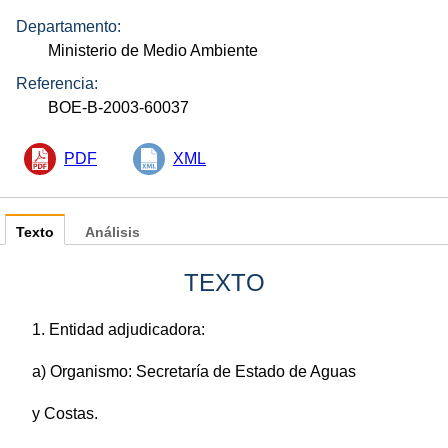
Departamento:
Ministerio de Medio Ambiente
Referencia:
BOE-B-2003-60037
PDF
XML
Texto
Análisis
TEXTO
1. Entidad adjudicadora:
a) Organismo: Secretaría de Estado de Aguas
y Costas.