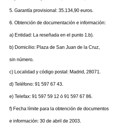
5. Garantía provisional: 35.134,90 euros.
6. Obtención de documentación e información:
a) Entidad: La reseñada en el punto 1.b).
b) Domicilio: Plaza de San Juan de la Cruz,
sin número.
c) Localidad y código postal: Madrid, 28071.
d) Teléfono: 91 597 67 43.
e) Telefax: 91 597 59 12 ó 91 597 67 86.
f) Fecha límite para la obtención de documentos
e información: 30 de abril de 2003.