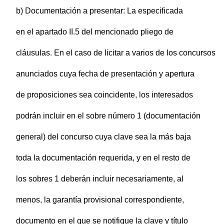
b) Documentación a presentar: La especificada
en el apartado II.5 del mencionado pliego de
cláusulas. En el caso de licitar a varios de los concursos
anunciados cuya fecha de presentación y apertura
de proposiciones sea coincidente, los interesados
podrán incluir en el sobre número 1 (documentación
general) del concurso cuya clave sea la más baja
toda la documentación requerida, y en el resto de
los sobres 1 deberán incluir necesariamente, al
menos, la garantía provisional correspondiente,
documento en el que se notifique la clave y título