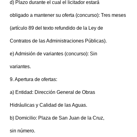
d) Plazo durante el cual el licitador estará
obligado a mantener su oferta (concurso): Tres meses
(artículo 89 del texto refundido de la Ley de
Contratos de las Administraciones Públicas).
e) Admisión de variantes (concurso): Sin
variantes.
9. Apertura de ofertas:
a) Entidad: Dirección General de Obras
Hidráulicas y Calidad de las Aguas.
b) Domicilio: Plaza de San Juan de la Cruz,
sin número.