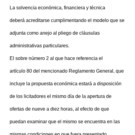
La solvencia económica, financiera y técnica
deberá acreditarse cumplimentando el modelo que se
adjunta como anejo al pliego de cláusulas
administrativas particulares.
El sobre número 2 al que hace referencia el
artículo 80 del mencionado Reglamento General, que
incluye la propuesta económica estará a disposición
de los licitadores el mismo día de la apertura de
ofertas de nueve a diez horas, al efecto de que
puedan examinar que el mismo se encuentra en las
mismas condiciones en que fuera presentado.