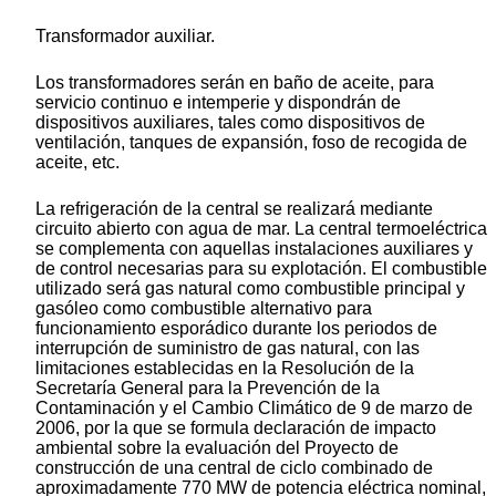
Transformador auxiliar.
Los transformadores serán en baño de aceite, para
servicio continuo e intemperie y dispondrán de
dispositivos auxiliares, tales como dispositivos de
ventilación, tanques de expansión, foso de recogida de
aceite, etc.
La refrigeración de la central se realizará mediante
circuito abierto con agua de mar. La central termoeléctrica
se complementa con aquellas instalaciones auxiliares y
de control necesarias para su explotación. El combustible
utilizado será gas natural como combustible principal y
gasóleo como combustible alternativo para
funcionamiento esporádico durante los periodos de
interrupción de suministro de gas natural, con las
limitaciones establecidas en la Resolución de la
Secretaría General para la Prevención de la
Contaminación y el Cambio Climático de 9 de marzo de
2006, por la que se formula declaración de impacto
ambiental sobre la evaluación del Proyecto de
construcción de una central de ciclo combinado de
aproximadamente 770 MW de potencia eléctrica nominal,