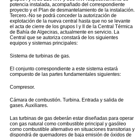
potencia instalada, acompañado del correspondiente
proyecto y el Plan de desmantelamiento de la instalación.
Tercero.-No se podrá conceder la autorización de
explotación de la nueva central hasta que no se levante
el acta de cierre de los grupos I y II de la Central Térmica
de Bahía de Algeciras, actualmente en servicio. La
Central que se autoriza constará de los siguientes
equipos y sistemas principales:
Sistema de turbinas de gas.
El conjunto correspondiente a este sistema estará
compuesto de las partes fundamentales siguientes:
Compresor.
Cámara de combustión. Turbina. Entrada y salida de
gases. Auxiliares.
Las turbinas de gas deberán estar diseñadas para operar
con gas natural como combustible principal y gasóleo
como combustible alternativo en situaciones transitorias y
dispondrá de quemadores de baja emisión de óxidos de