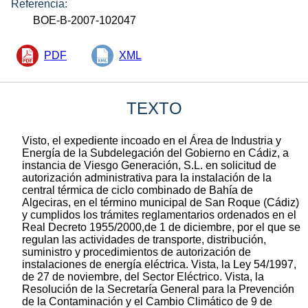
Referencia:
BOE-B-2007-102047
PDF
XML
TEXTO
Visto, el expediente incoado en el Área de Industria y
Energía de la Subdelegación del Gobierno en Cádiz, a
instancia de Viesgo Generación, S.L. en solicitud de
autorización administrativa para la instalación de la
central térmica de ciclo combinado de Bahía de
Algeciras, en el término municipal de San Roque (Cádiz)
y cumplidos los trámites reglamentarios ordenados en el
Real Decreto 1955/2000,de 1 de diciembre, por el que se
regulan las actividades de transporte, distribución,
suministro y procedimientos de autorización de
instalaciones de energía eléctrica. Vista, la Ley 54/1997,
de 27 de noviembre, del Sector Eléctrico. Vista, la
Resolución de la Secretaría General para la Prevención
de la Contaminación y el Cambio Climático de 9 de