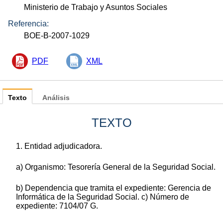
Ministerio de Trabajo y Asuntos Sociales
Referencia:
BOE-B-2007-1029
PDF
XML
Texto
Análisis
TEXTO
1. Entidad adjudicadora.
a) Organismo: Tesorería General de la Seguridad Social.
b) Dependencia que tramita el expediente: Gerencia de
Informática de la Seguridad Social. c) Número de
expediente: 7104/07 G.