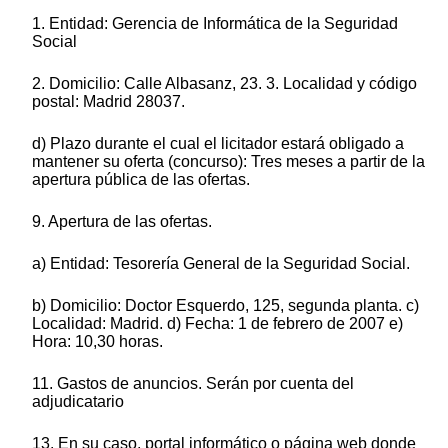
1. Entidad: Gerencia de Informática de la Seguridad
Social
2. Domicilio: Calle Albasanz, 23. 3. Localidad y código
postal: Madrid 28037.
d) Plazo durante el cual el licitador estará obligado a
mantener su oferta (concurso): Tres meses a partir de la
apertura pública de las ofertas.
9. Apertura de las ofertas.
a) Entidad: Tesorería General de la Seguridad Social.
b) Domicilio: Doctor Esquerdo, 125, segunda planta. c)
Localidad: Madrid. d) Fecha: 1 de febrero de 2007 e)
Hora: 10,30 horas.
11. Gastos de anuncios. Serán por cuenta del
adjudicatario
13. En su caso, portal informático o página web donde