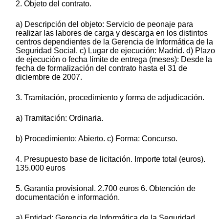
2. Objeto del contrato.
a) Descripción del objeto: Servicio de peonaje para
realizar las labores de carga y descarga en los distintos
centros dependientes de la Gerencia de Informática de la
Seguridad Social. c) Lugar de ejecución: Madrid. d) Plazo
de ejecución o fecha límite de entrega (meses): Desde la
fecha de formalización del contrato hasta el 31 de
diciembre de 2007.
3. Tramitación, procedimiento y forma de adjudicación.
a) Tramitación: Ordinaria.
b) Procedimiento: Abierto. c) Forma: Concurso.
4. Presupuesto base de licitación. Importe total (euros).
135.000 euros
5. Garantía provisional. 2.700 euros 6. Obtención de
documentación e información.
a) Entidad: Gerencia de Informática de la Seguridad