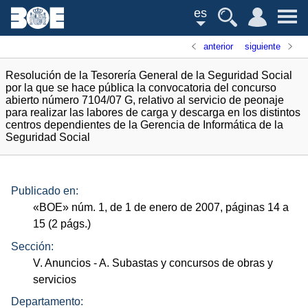
es
anterior
siguiente
Resolución de la Tesorería General de la Seguridad Social
por la que se hace pública la convocatoria del concurso
abierto número 7104/07 G, relativo al servicio de peonaje
para realizar las labores de carga y descarga en los distintos
centros dependientes de la Gerencia de Informática de la
Seguridad Social
Publicado en:
«
BOE
»
núm.
1, de 1 de enero de 2007, páginas 14 a
15 (2
págs.
)
Sección:
V. Anuncios
- A. Subastas y concursos de obras y
servicios
Departamento: