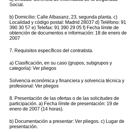
Social.
b) Domicilio: Calle Albasanz, 23, segunda planta. c)
Localidad y código postal: Madrid 28037 d) Teléfono: 91
390 30 57 e) Telefax: 91 390 29 05 f) Fecha límite de
obtención de documentos e información: 18 de enero de
2007
7. Requisitos específicos del contratista.
a) Clasificación, en su caso (grupos, subgrupos y
categoría): Ver pliegos
Solvencia económica y financiera y solvencia técnica y
profesional: Ver pliegos
8. Presentación de las ofertas o de las solicitudes de
participación. a) Fecha límite de presentación: 19 de
enero de 2007 (14 horas).
b) Documentación a presentar: Ver pliegos. c) Lugar de
presentación.