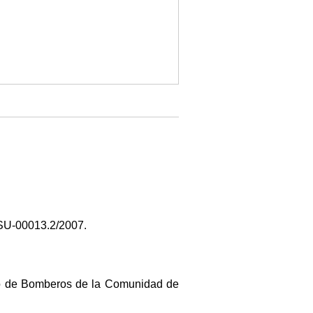
-SU-00013.2/2007.
rpo de Bomberos de la Comunidad de