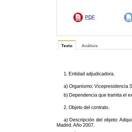
PDF
Texto
Análisis
1. Entidad adjudicadora.
a) Organismo: Vicepresidencia Se
b) Dependencia que tramita el e
2. Objeto del contrato.
a) Descripción del objeto: Adq
Madrid. Año 2007.