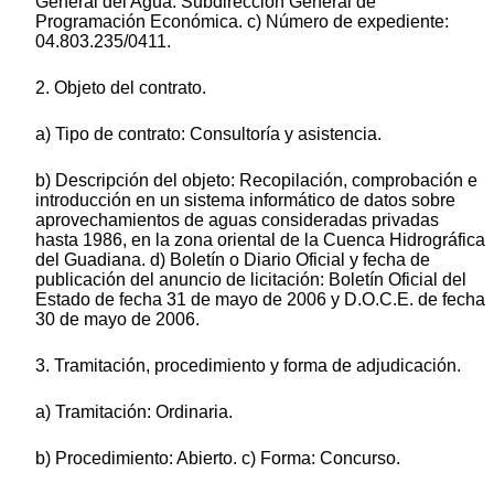
General del Agua. Subdirección General de
Programación Económica. c) Número de expediente:
04.803.235/0411.
2. Objeto del contrato.
a) Tipo de contrato: Consultoría y asistencia.
b) Descripción del objeto: Recopilación, comprobación e
introducción en un sistema informático de datos sobre
aprovechamientos de aguas consideradas privadas
hasta 1986, en la zona oriental de la Cuenca Hidrográfica
del Guadiana. d) Boletín o Diario Oficial y fecha de
publicación del anuncio de licitación: Boletín Oficial del
Estado de fecha 31 de mayo de 2006 y D.O.C.E. de fecha
30 de mayo de 2006.
3. Tramitación, procedimiento y forma de adjudicación.
a) Tramitación: Ordinaria.
b) Procedimiento: Abierto. c) Forma: Concurso.