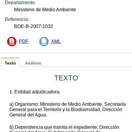
Departamento:
Ministerio de Medio Ambiente
Referencia:
BOE-B-2007-1032
PDF
XML
Texto
Análisis
TEXTO
1. Entidad adjudicadora.
a) Organismo: Ministerio de Medio Ambiente, Secretaría
General para el Territorio y la Biodiversidad, Dirección
General del Agua.
b) Dependencia que tramita el expediente: Dirección