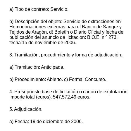
a) Tipo de contrato: Servicio.
b) Descripción del objeto: Servicio de extracciones en
Hemodonaciones externas para el Banco de Sangre y
Tejidos de Aragón. d) Boletín o Diario Oficial y fecha de
publicación del anuncio de licitación: B.O.E. n.º 273;
fecha 15 de noviembre de 2006.
3. Tramitación, procedimiento y forma de adjudicación.
a) Tramitación: Anticipada.
b) Procedimiento: Abierto. c) Forma: Concurso.
4. Presupuesto base de licitación o canon de explotación.
Importe total (euros). 547.572,49 euros.
5. Adjudicación.
a) Fecha: 19 de diciembre de 2006.