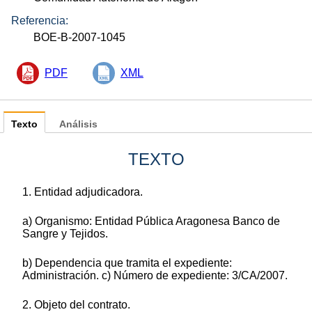
Referencia:
BOE-B-2007-1045
PDF
XML
Texto
Análisis
TEXTO
1. Entidad adjudicadora.
a) Organismo: Entidad Pública Aragonesa Banco de
Sangre y Tejidos.
b) Dependencia que tramita el expediente:
Administración. c) Número de expediente: 3/CA/2007.
2. Objeto del contrato.