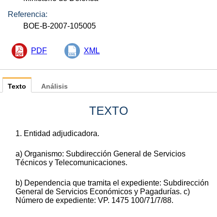
Referencia:
BOE-B-2007-105005
PDF
XML
Texto
Análisis
TEXTO
1. Entidad adjudicadora.
a) Organismo: Subdirección General de Servicios
Técnicos y Telecomunicaciones.
b) Dependencia que tramita el expediente: Subdirección
General de Servicios Económicos y Pagadurías. c)
Número de expediente: VP. 1475 100/71/7/88.