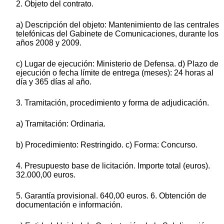
2. Objeto del contrato.
a) Descripción del objeto: Mantenimiento de las centrales
telefónicas del Gabinete de Comunicaciones, durante los
años 2008 y 2009.
c) Lugar de ejecución: Ministerio de Defensa. d) Plazo de
ejecución o fecha límite de entrega (meses): 24 horas al
día y 365 días al año.
3. Tramitación, procedimiento y forma de adjudicación.
a) Tramitación: Ordinaria.
b) Procedimiento: Restringido. c) Forma: Concurso.
4. Presupuesto base de licitación. Importe total (euros).
32.000,00 euros.
5. Garantía provisional. 640,00 euros. 6. Obtención de
documentación e información.