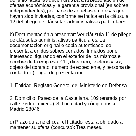
ofertas económicas y la garantía provisional (en sobres
independientes), por parte de aquellas empresas que
hayan sido invitadas, conforme se indica en la cláusula
12 del pliego de cláusulas administrativas particulares.
b) Documentación a presentar: Ver cláusula 11 de pliego
de cláusulas administrativas particulares. La
documentación original o copia autenticada, se
presentará en dos sobres cerrados, firmados por el
interesado, figurando en el exterior de los mismos el
nombre de la empresa, CIF, dirección, teléfono y fax,
objeto del contrato, número de expediente, y persona de
contacto. c) Lugar de presentación:
1. Entidad: Registro General del Ministerio de Defensa.
2. Domicilio: Paseo de la Castellana, 109 (entrada por
calle Pedro Teixeira). 3. Localidad y código postal:
Madrid 28046.
d) Plazo durante el cual el licitador estará obligado a
mantener su oferta (concurso): Tres meses.