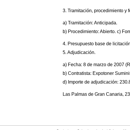
3. Tramitación, procedimiento y 
a) Tramitación: Anticipada.
b) Procedimiento: Abierto. c) Fo
4. Presupuesto base de licitación
5. Adjudicación.
a) Fecha: 8 de marzo de 2007 (
b) Contratista: Expotoner Sumini
d) Importe de adjudicación: 230.
Las Palmas de Gran Canaria, 23 