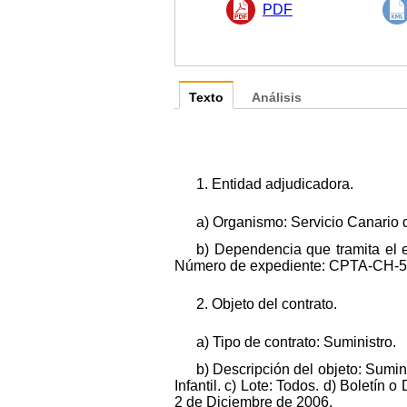
PDF
Texto
Análisis
1. Entidad adjudicadora.
a) Organismo: Servicio Canario 
b) Dependencia que tramita el e
Número de expediente: CPTA-CH-5
2. Objeto del contrato.
a) Tipo de contrato: Suministro.
b) Descripción del objeto: Sumin
Infantil. c) Lote: Todos. d) Boletín 
2 de Diciembre de 2006.