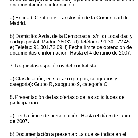
documentación e información.
a) Entidad: Centro de Transfusión de la Comunidad de
Madrid.
b) Domicilio: Avda. de la Democracia, s/n. c) Localidad y
código postal: Madrid 28032. d) Teléfono: 91 301.72.45.
e) Telefax: 91 301.72.09. f) Fecha límite de obtención de
documentos e información: Hasta el 4 de junio de 2007.
7. Requisitos específicos del contratista.
a) Clasificación, en su caso (grupos, subgrupos y
categoría): Grupo R, subgrupo 9, categoría C.
8. Presentación de las ofertas o de las solicitudes de
participación.
a) Fecha límite de presentación: Hasta el día 5 de junio
de 2007.
b) Documentación a presentar: La que se indica en el