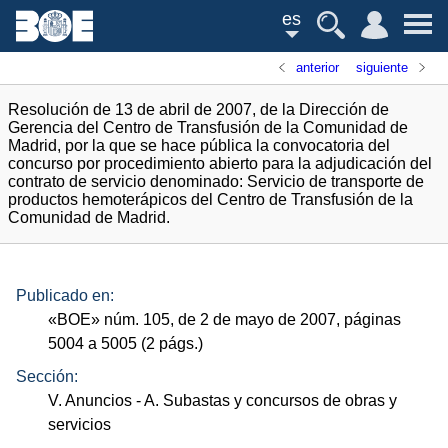
es
anterior
siguiente
Resolución de 13 de abril de 2007, de la Dirección de
Gerencia del Centro de Transfusión de la Comunidad de
Madrid, por la que se hace pública la convocatoria del
concurso por procedimiento abierto para la adjudicación del
contrato de servicio denominado: Servicio de transporte de
productos hemoterápicos del Centro de Transfusión de la
Comunidad de Madrid.
Publicado en:
«
BOE
»
núm.
105, de 2 de mayo de 2007, páginas
5004 a 5005 (2
págs.
)
Sección:
V. Anuncios
- A. Subastas y concursos de obras y
servicios