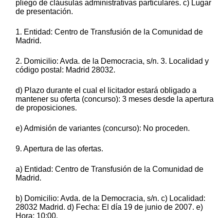
pliego de cláusulas administrativas particulares. c) Lugar
de presentación.
1. Entidad: Centro de Transfusión de la Comunidad de
Madrid.
2. Domicilio: Avda. de la Democracia, s/n. 3. Localidad y
código postal: Madrid 28032.
d) Plazo durante el cual el licitador estará obligado a
mantener su oferta (concurso): 3 meses desde la apertura
de proposiciones.
e) Admisión de variantes (concurso): No proceden.
9. Apertura de las ofertas.
a) Entidad: Centro de Transfusión de la Comunidad de
Madrid.
b) Domicilio: Avda. de la Democracia, s/n. c) Localidad:
28032 Madrid. d) Fecha: El día 19 de junio de 2007. e)
Hora: 10:00.