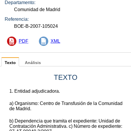
Departamento:
Comunidad de Madrid
Referencia:
BOE-B-2007-105024
PDF
XML
Texto
Análisis
TEXTO
1. Entidad adjudicadora.
a) Organismo: Centro de Transfusión de la Comunidad
de Madrid.
b) Dependencia que tramita el expediente: Unidad de
Contratación Administrativa. c) Número de expediente: