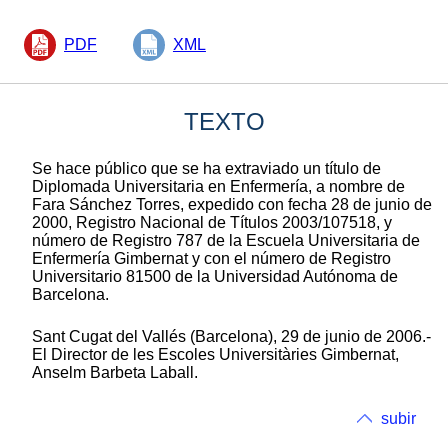
PDF
XML
TEXTO
Se hace público que se ha extraviado un título de
Diplomada Universitaria en Enfermería, a nombre de
Fara Sánchez Torres, expedido con fecha 28 de junio de
2000, Registro Nacional de Títulos 2003/107518, y
número de Registro 787 de la Escuela Universitaria de
Enfermería Gimbernat y con el número de Registro
Universitario 81500 de la Universidad Autónoma de
Barcelona.
Sant Cugat del Vallés (Barcelona), 29 de junio de 2006.-
El Director de les Escoles Universitàries Gimbernat,
Anselm Barbeta Laball.
subir