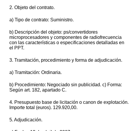
2. Objeto del contrato.
a) Tipo de contrato: Suministro.
b) Descripción del objeto: ps/convertidores
microprocesadores y componentes de radiofrecuencia
con las características o especificaciones detalladas en
el PPT.
3. Tramitación, procedimiento y forma de adjudicación.
a) Tramitación: Ordinaria.
b) Procedimiento: Negociado sin publicidad. c) Forma:
Según art. 182, apartado C.
4. Presupuesto base de licitación o canon de explotación.
Importe total (euros). 129.920,00.
5. Adjudicación.