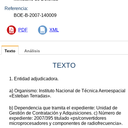
Referencia:
BOE-B-2007-140009
PDF
XML
Texto
Análisis
TEXTO
1. Entidad adjudicadora.
a) Organismo: Instituto Nacional de Técnica Aeroespacial
«Esteban Terradas».
b) Dependencia que tramita el expediente: Unidad de
Gestión de Contratación y Adquisiciones. c) Número de
expediente: 2007/395 titulado «ps/convertidores
microprocesadores y componentes de radiofrecuencia».