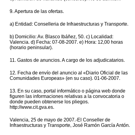
9. Apertura de las ofertas.
a) Entidad: Conselleria de Infraestructuras y Transporte.
b) Domicilio: Av. Blasco Ibáñez, 50. c) Localidad:
Valencia. d) Fecha: 07-08-2007. e) Hora: 12,00 horas
(horario peninsular).
11. Gastos de anuncios. A cargo de los adjudicatarios.
12. Fecha de envío del anuncio al «Diario Oficial de las
Comunidades Europeas» (en su caso). 01-06-2007.
13. En su caso, portal informático o página web donde
figuren las informaciones relativas a la convocatoria o
donde pueden obtenerse los pliegos.
http://www.cit.gva.es.
Valencia, 25 de mayo de 2007.-El Conseller de
Infraestructuras y Transporte, José Ramón García Antón.