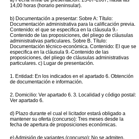
14,00 horas (horario peninsular).
b) Documentación a presentar: Sobre A: Título:
Documentación administrativa para la calificación previa.
Contenido: el que se especifica en la cláusula 9.-
Contenido de las proposiciones, del pliego de cláusulas
administrativas particulares. Sobre B. Título:
Documentación técnico-económica. Contenido: El que se
especifica en la cláusula 9.-Contenido de las
proposiciones, del pliego de cláusulas administrativas
particulares. c) Lugar de presentación.
1. Entidad: En los indicados en el apartado 6. Obtención
de documentación e información.
2. Domicilio: Ver apartado 6. 3. Localidad y código postal:
Ver apartado 6.
d) Plazo durante el cual el licitador estará obligado a
mantener su oferta (concurso): Tres meses desde la
fecha de apertura de proposiciones económicas.
e) Admisión de variantes (concurso): No se admiten.