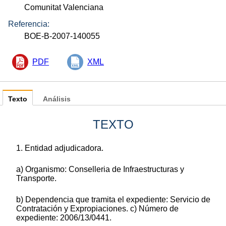
Comunitat Valenciana
Referencia:
BOE-B-2007-140055
PDF
XML
Texto
Análisis
TEXTO
1. Entidad adjudicadora.
a) Organismo: Conselleria de Infraestructuras y
Transporte.
b) Dependencia que tramita el expediente: Servicio de
Contratación y Expropiaciones. c) Número de
expediente: 2006/13/0441.