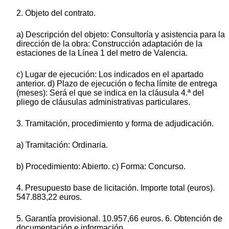
2. Objeto del contrato.
a) Descripción del objeto: Consultoría y asistencia para la
dirección de la obra: Construcción adaptación de la
estaciones de la Línea 1 del metro de Valencia.
c) Lugar de ejecución: Los indicados en el apartado
anterior. d) Plazo de ejecución o fecha límite de entrega
(meses): Será el que se indica en la cláusula 4.ª del
pliego de cláusulas administrativas particulares.
3. Tramitación, procedimiento y forma de adjudicación.
a) Tramitación: Ordinaria.
b) Procedimiento: Abierto. c) Forma: Concurso.
4. Presupuesto base de licitación. Importe total (euros).
547.883,22 euros.
5. Garantía provisional. 10.957,66 euros. 6. Obtención de
documentación e información.