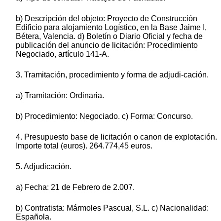
b) Descripción del objeto: Proyecto de Construcción
Edificio para alojamiento Logístico, en la Base Jaime I,
Bétera, Valencia. d) Boletín o Diario Oficial y fecha de
publicación del anuncio de licitación: Procedimiento
Negociado, artículo 141-A.
3. Tramitación, procedimiento y forma de adjudi-cación.
a) Tramitación: Ordinaria.
b) Procedimiento: Negociado. c) Forma: Concurso.
4. Presupuesto base de licitación o canon de explotación.
Importe total (euros). 264.774,45 euros.
5. Adjudicación.
a) Fecha: 21 de Febrero de 2.007.
b) Contratista: Mármoles Pascual, S.L. c) Nacionalidad:
Española.