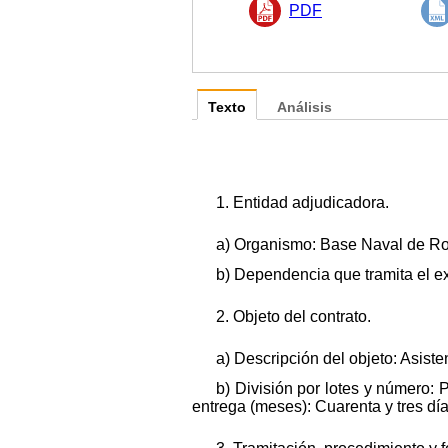
PDF
Texto
Análisis
1. Entidad adjudicadora.
a) Organismo: Base Naval de Ro
b) Dependencia que tramita el e
2. Objeto del contrato.
a) Descripción del objeto: Asiste
b) División por lotes y número: 
entrega (meses): Cuarenta y tres día