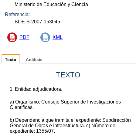
Ministerio de Educación y Ciencia
Referencia:
BOE-B-2007-153045
PDF
XML
Texto
Análisis
TEXTO
1. Entidad adjudicadora.
a) Organismo: Consejo Superior de Investigaciones
Científicas.
b) Dependencia que tramita el expediente: Subdirección
General de Obras e Infraestructura. c) Número de
expediente: 1355/07.