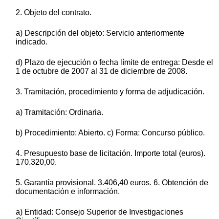
2. Objeto del contrato.
a) Descripción del objeto: Servicio anteriormente
indicado.
d) Plazo de ejecución o fecha límite de entrega: Desde el
1 de octubre de 2007 al 31 de diciembre de 2008.
3. Tramitación, procedimiento y forma de adjudicación.
a) Tramitación: Ordinaria.
b) Procedimiento: Abierto. c) Forma: Concurso público.
4. Presupuesto base de licitación. Importe total (euros).
170.320,00.
5. Garantía provisional. 3.406,40 euros. 6. Obtención de
documentación e información.
a) Entidad: Consejo Superior de Investigaciones