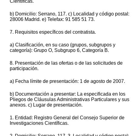
Científicas.
b) Domicilio: Serrano, 117. c) Localidad y código postal:
28006 Madrid. e) Telefax: 91 585 51 73.
7. Requisitos específicos del contratista.
a) Clasificación, en su caso (grupos, subgrupos y
categoría): Grupo O, Subgrupo 6, Categoría B.
8. Presentación de las ofertas o de las solicitudes de
participación.
a) Fecha límite de presentación: 1 de agosto de 2007.
b) Documentación a presentar: La especificada en los
Pliegos de Cláusulas Administrativas Particulares y sus
anexos. c) Lugar de presentación.
1. Entidad: Registro General del Consejo Superior de
Investigaciones Científicas.
2. Domicilio: Serrano, 117. 3. Localidad y código postal: