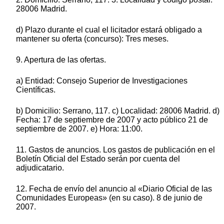
28006 Madrid.
d) Plazo durante el cual el licitador estará obligado a
mantener su oferta (concurso): Tres meses.
9. Apertura de las ofertas.
a) Entidad: Consejo Superior de Investigaciones
Científicas.
b) Domicilio: Serrano, 117. c) Localidad: 28006 Madrid. d)
Fecha: 17 de septiembre de 2007 y acto público 21 de
septiembre de 2007. e) Hora: 11:00.
11. Gastos de anuncios. Los gastos de publicación en el
Boletín Oficial del Estado serán por cuenta del
adjudicatario.
12. Fecha de envío del anuncio al «Diario Oficial de las
Comunidades Europeas» (en su caso). 8 de junio de
2007.