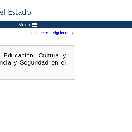
Menú
anterior
siguiente
Educación, Cultura y
ancia y Seguridad en el