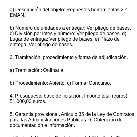
a) Descripción del objeto: Repuestos herramientas 2.º
EMAN.
b) Número de unidades a entregar: Ver pliego de bases.
c) División por lotes y número: Ver pliego de bases. d)
Lugar de entrega: Ver pliego de bases. e) Plazo de
entrega: Ver pliego de bases.
3. Tramitación, procedimiento y forma de adjudicación.
a) Tramitación: Ordinaria.
b) Procedimiento: Abierto. c) Forma: Concurso.
4. Presupuesto base de licitación. Importe total (euros).
51.000,00 euros.
5. Garantía provisional. Artículo 35 de la Ley de Contratos
para las Administraciones Públicas. 6. Obtención de
documentación e información.