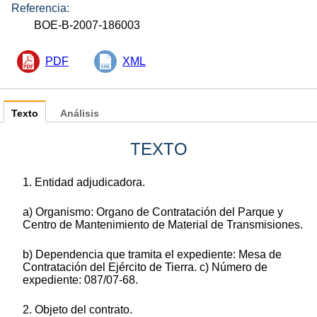
Referencia:
BOE-B-2007-186003
PDF
XML
Texto
Análisis
TEXTO
1. Entidad adjudicadora.
a) Organismo: Organo de Contratación del Parque y
Centro de Mantenimiento de Material de Transmisiones.
b) Dependencia que tramita el expediente: Mesa de
Contratación del Ejército de Tierra. c) Número de
expediente: 087/07-68.
2. Objeto del contrato.