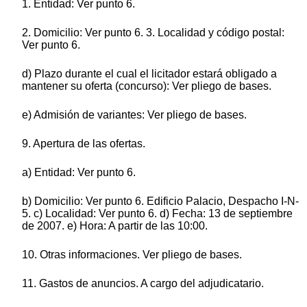
1. Entidad: Ver punto 6.
2. Domicilio: Ver punto 6. 3. Localidad y código postal:
Ver punto 6.
d) Plazo durante el cual el licitador estará obligado a
mantener su oferta (concurso): Ver pliego de bases.
e) Admisión de variantes: Ver pliego de bases.
9. Apertura de las ofertas.
a) Entidad: Ver punto 6.
b) Domicilio: Ver punto 6. Edificio Palacio, Despacho I-N-
5. c) Localidad: Ver punto 6. d) Fecha: 13 de septiembre
de 2007. e) Hora: A partir de las 10:00.
10. Otras informaciones. Ver pliego de bases.
11. Gastos de anuncios. A cargo del adjudicatario.