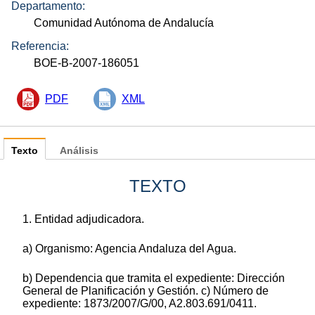
Departamento:
Comunidad Autónoma de Andalucía
Referencia:
BOE-B-2007-186051
PDF
XML
Texto
Análisis
TEXTO
1. Entidad adjudicadora.
a) Organismo: Agencia Andaluza del Agua.
b) Dependencia que tramita el expediente: Dirección
General de Planificación y Gestión. c) Número de
expediente: 1873/2007/G/00, A2.803.691/0411.