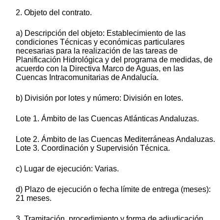
2. Objeto del contrato.
a) Descripción del objeto: Establecimiento de las
condiciones Técnicas y económicas particulares
necesarias para la realización de las tareas de
Planificación Hidrológica y del programa de medidas, de
acuerdo con la Directiva Marco de Aguas, en las
Cuencas Intracomunitarias de Andalucía.
b) División por lotes y número: División en lotes.
Lote 1. Ámbito de las Cuencas Atlánticas Andaluzas.
Lote 2. Ámbito de las Cuencas Mediterráneas Andaluzas.
Lote 3. Coordinación y Supervisión Técnica.
c) Lugar de ejecución: Varias.
d) Plazo de ejecución o fecha límite de entrega (meses):
21 meses.
3. Tramitación, procedimiento y forma de adjudicación.