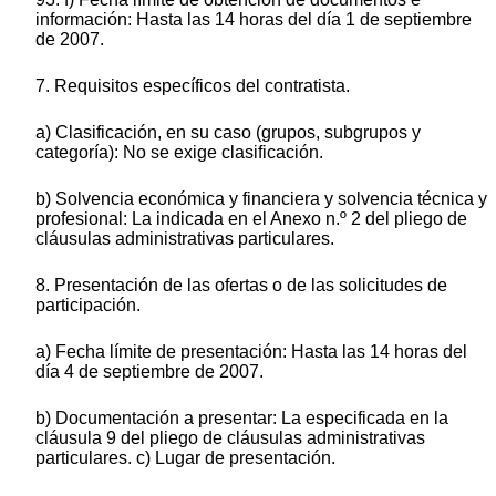
información: Hasta las 14 horas del día 1 de septiembre
de 2007.
7. Requisitos específicos del contratista.
a) Clasificación, en su caso (grupos, subgrupos y
categoría): No se exige clasificación.
b) Solvencia económica y financiera y solvencia técnica y
profesional: La indicada en el Anexo n.º 2 del pliego de
cláusulas administrativas particulares.
8. Presentación de las ofertas o de las solicitudes de
participación.
a) Fecha límite de presentación: Hasta las 14 horas del
día 4 de septiembre de 2007.
b) Documentación a presentar: La especificada en la
cláusula 9 del pliego de cláusulas administrativas
particulares. c) Lugar de presentación.