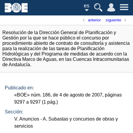
es
anterior
siguiente
Resolución de la Dirección General de Planificación y
Gestión por la que se hace público el concurso por
procedimiento abierto de contrato de consultoría y asistencia
para la realización de las tareas de Planificación
Hidrológicas y del Programa de medidas de acuerdo con la
Directiva Marco de Aguas, en las Cuencas Intracomunitarias
de Andalucía.
Publicado en:
«
BOE
»
núm.
186, de 4 de agosto de 2007, páginas
9297 a 9297 (1
pág.
)
Sección:
V. Anuncios
- A. Subastas y concursos de obras y
servicios