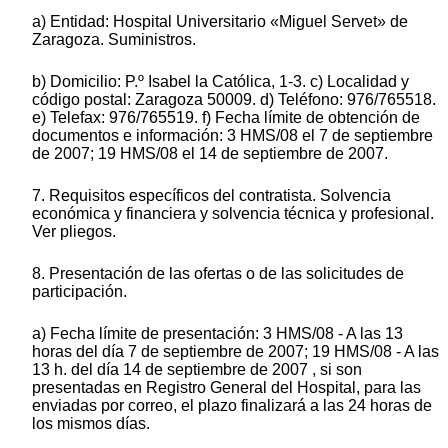
a) Entidad: Hospital Universitario «Miguel Servet» de
Zaragoza. Suministros.
b) Domicilio: P.º Isabel la Católica, 1-3. c) Localidad y
código postal: Zaragoza 50009. d) Teléfono: 976/765518.
e) Telefax: 976/765519. f) Fecha límite de obtención de
documentos e información: 3 HMS/08 el 7 de septiembre
de 2007; 19 HMS/08 el 14 de septiembre de 2007.
7. Requisitos específicos del contratista. Solvencia
económica y financiera y solvencia técnica y profesional.
Ver pliegos.
8. Presentación de las ofertas o de las solicitudes de
participación.
a) Fecha límite de presentación: 3 HMS/08 - A las 13
horas del día 7 de septiembre de 2007; 19 HMS/08 - A las
13 h. del día 14 de septiembre de 2007 , si son
presentadas en Registro General del Hospital, para las
enviadas por correo, el plazo finalizará a las 24 horas de
los mismos días.