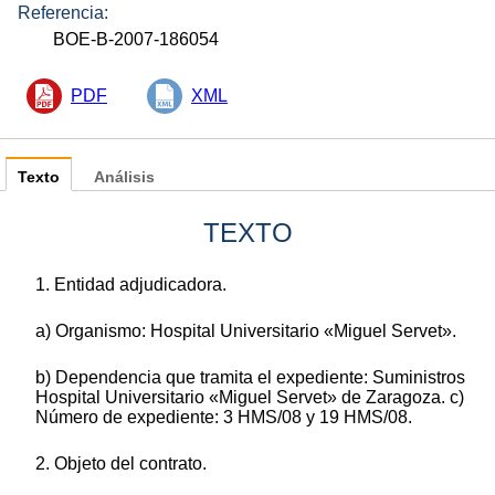
Referencia:
BOE-B-2007-186054
PDF
XML
Texto
Análisis
TEXTO
1. Entidad adjudicadora.
a) Organismo: Hospital Universitario «Miguel Servet».
b) Dependencia que tramita el expediente: Suministros
Hospital Universitario «Miguel Servet» de Zaragoza. c)
Número de expediente: 3 HMS/08 y 19 HMS/08.
2. Objeto del contrato.