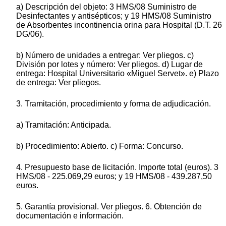
a) Descripción del objeto: 3 HMS/08 Suministro de
Desinfectantes y antisépticos; y 19 HMS/08 Suministro
de Absorbentes incontinencia orina para Hospital (D.T. 26
DG/06).
b) Número de unidades a entregar: Ver pliegos. c)
División por lotes y número: Ver pliegos. d) Lugar de
entrega: Hospital Universitario «Miguel Servet». e) Plazo
de entrega: Ver pliegos.
3. Tramitación, procedimiento y forma de adjudicación.
a) Tramitación: Anticipada.
b) Procedimiento: Abierto. c) Forma: Concurso.
4. Presupuesto base de licitación. Importe total (euros). 3
HMS/08 - 225.069,29 euros; y 19 HMS/08 - 439.287,50
euros.
5. Garantía provisional. Ver pliegos. 6. Obtención de
documentación e información.