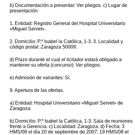
b) Documentación a presentar: Ver pliegos. c) Lugar de
presentación:
1. Entidad: Registro General del Hospital Universitario
«Miguel Servet».
2. Domicilio: P.º Isabel la Católica, 1-3. 3. Localidad y
código postal: Zaragoza 50009.
d) Plazo durante el cual el licitador estará obligado a
mantener su oferta (concurso): Ver pliegos.
e) Admisión de variantes: Sí.
9. Apertura de las ofertas.
a) Entidad: Hospital Universitario «Miguel Servet» de
Zaragoza.
b) Domicilio: P.º Isabel la Católica, 1-3. Sala de reuniones
frente a Gerencia. c) Localidad: Zaragoza. d) Fecha: 3
HMS/08 el día 20 de septiembre de 2007; 19 HMS/08 el