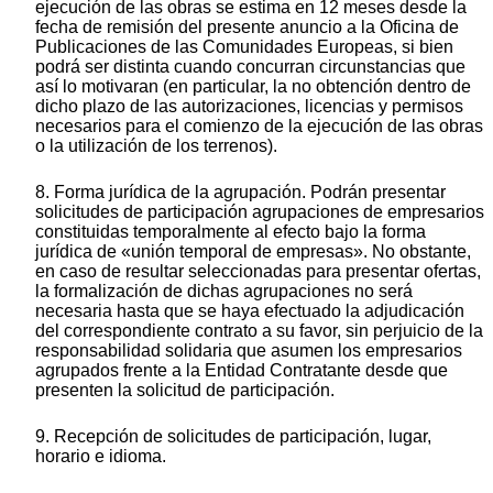
ejecución de las obras se estima en 12 meses desde la
fecha de remisión del presente anuncio a la Oficina de
Publicaciones de las Comunidades Europeas, si bien
podrá ser distinta cuando concurran circunstancias que
así lo motivaran (en particular, la no obtención dentro de
dicho plazo de las autorizaciones, licencias y permisos
necesarios para el comienzo de la ejecución de las obras
o la utilización de los terrenos).
8. Forma jurídica de la agrupación. Podrán presentar
solicitudes de participación agrupaciones de empresarios
constituidas temporalmente al efecto bajo la forma
jurídica de «unión temporal de empresas». No obstante,
en caso de resultar seleccionadas para presentar ofertas,
la formalización de dichas agrupaciones no será
necesaria hasta que se haya efectuado la adjudicación
del correspondiente contrato a su favor, sin perjuicio de la
responsabilidad solidaria que asumen los empresarios
agrupados frente a la Entidad Contratante desde que
presenten la solicitud de participación.
9. Recepción de solicitudes de participación, lugar,
horario e idioma.