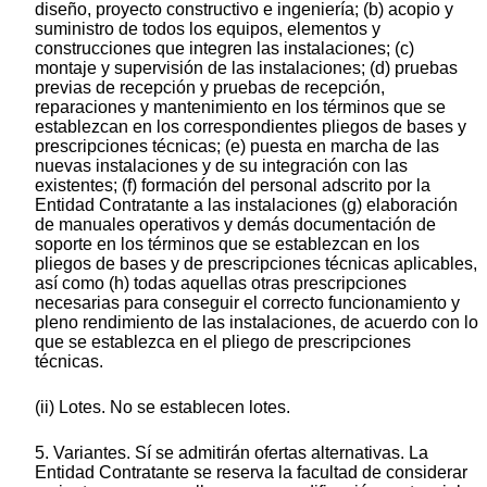
diseño, proyecto constructivo e ingeniería; (b) acopio y
suministro de todos los equipos, elementos y
construcciones que integren las instalaciones; (c)
montaje y supervisión de las instalaciones; (d) pruebas
previas de recepción y pruebas de recepción,
reparaciones y mantenimiento en los términos que se
establezcan en los correspondientes pliegos de bases y
prescripciones técnicas; (e) puesta en marcha de las
nuevas instalaciones y de su integración con las
existentes; (f) formación del personal adscrito por la
Entidad Contratante a las instalaciones (g) elaboración
de manuales operativos y demás documentación de
soporte en los términos que se establezcan en los
pliegos de bases y de prescripciones técnicas aplicables,
así como (h) todas aquellas otras prescripciones
necesarias para conseguir el correcto funcionamiento y
pleno rendimiento de las instalaciones, de acuerdo con lo
que se establezca en el pliego de prescripciones
técnicas.
(ii) Lotes. No se establecen lotes.
5. Variantes. Sí se admitirán ofertas alternativas. La
Entidad Contratante se reserva la facultad de considerar