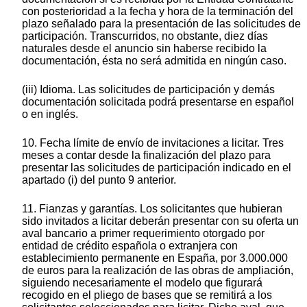
con posterioridad a la fecha y hora de la terminación del
plazo señalado para la presentación de las solicitudes de
participación. Transcurridos, no obstante, diez días
naturales desde el anuncio sin haberse recibido la
documentación, ésta no será admitida en ningún caso.
(iii) Idioma. Las solicitudes de participación y demás
documentación solicitada podrá presentarse en español
o en inglés.
10. Fecha límite de envío de invitaciones a licitar. Tres
meses a contar desde la finalización del plazo para
presentar las solicitudes de participación indicado en el
apartado (i) del punto 9 anterior.
11. Fianzas y garantías. Los solicitantes que hubieran
sido invitados a licitar deberán presentar con su oferta un
aval bancario a primer requerimiento otorgado por
entidad de crédito española o extranjera con
establecimiento permanente en España, por 3.000.000
de euros para la realización de las obras de ampliación,
siguiendo necesariamente el modelo que figurará
recogido en el pliego de bases que se remitirá a los