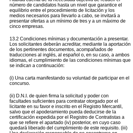
número de candidatos hasta un nivel que garantice el
equilibrio entre el procedimiento de licitación y los
medios necesarios para llevarlo a cabo, se invitará a
presentar ofertas a un mínimo de tres y a un máximo de
cinco empresas.
13.2 Condiciones mínimas y documentación a presentar.
Los solicitantes deberán acreditar, mediante la aportación
de los pertinentes documentos, acompañados de
traducciones al inglés, al español o, en su caso, a ambos
idiomas, el cumplimiento de las condiciones mínimas que
se indican a continuación:
(i) Una carta manifestando su voluntad de participar en el
concurso.
(ii) D.N.I. de quien firma la solicitud y poder con
facultades suficientes para contratar otorgado por el
licitante en su favor e inscrito en el Registro Mercantil,
salvo que el apoderamiento pueda deducirse de la
certificación expedida por el Registro de Contratistas a
que se refiere el apartado (iv) posterior, en cuyo caso
quedará liberado del cumplimiento de este requisito. (iii)