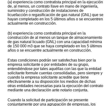
(a) experiencia como contratista principal en la ejecución
de, al menos, un contrato llave en mano de ingeniería,
suministro y construcción de instalaciones de
licuefacción o regasificación de gas natural (GNL) que se
hayan completado en los 5 últimos años o se encuentren
actualmente en construcción.
(b) experiencia como contratista principal en la
construcción de al menos un tanque de almacenamiento
de gas natural licuado (GNL) con una capacidad mínima
de 150 000 m3 que se haya completado en los 5 últimos
años o se encuentre actualmente en construcción.
Estas condiciones podrán ser satisfechas bien por la
empresa solicitante o por entidades de su grupo,
entendiéndose por tales aquéllas con las que la entidad
solicitante formule cuentas consolidadas, pero siempre y
cuando la empresa solicitante acredite que tiene
efectivamente a su disposición los medios de dichas
otras entidades necesarias para la ejecución del contrato
mediante una declaración ante notario conjunta.
Cuando la solicitud de participación se presente
conjuntamente por una agrupación de empresas, los