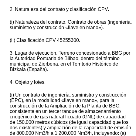
2. Naturaleza del contrato y clasificación CPV.
(i) Naturaleza del contrato. Contrato de obras (ingeniería,
suministro y construcción «llave en mano»).
(ii) Clasificación CPV 45255300.
3. Lugar de ejecución. Terreno concesionado a BBG por
la Autoridad Portuaria de Bilbao, dentro del término
municipal de Zierbena, en el Territorio Histórico de
Bizkaia (España).
4. Objeto y lotes.
(i) Un contrato de ingeniería, suministro y construcción
(EPC), en la modalidad «llave en mano», para la
construcción de la Ampliación de la Planta de BBG,
consistente en un tercer tanque de almacenamiento
criogénico de gas natural licuado (GNL) de capacidad
de 150.000 metros cúbicos (de igual capacidad que los
dos existentes) y ampliación de la capacidad de emisión
de 800.000 Nm3/h a 1.200.000 Nm3/h, incluyendo: (a)