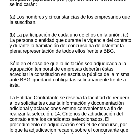
se indicarán:
(a) Los nombres y circunstancias de los empresarios que
la suscriban.
(b) La participación de cada uno de ellos en la unión. (c)
La persona o entidad que durante la vigencia del contrato
y durante la tramitación del concurso ha de ostentar la
plena representación de todos ellos frente a BBG.
Sólo en el caso de que la licitación sea adjudicada a la
agrupación temporal de empresas deberán éstas
acreditar la constitución en escritura pública de la misma
ante BBG, quedando obligadas solidariamente frente a
ésta.
La Entidad Contratante se reserva la facultad de requerir
a los solicitantes cuanta información y documentación
adicional y aclaraciones estime convenientes a fin de
realizar la selección. 14. Criterios de adjudicación del
contrato entre los candidatos seleccionados. El
procedimiento de adjudicación será el de concurso, por
lo que la adjudicación recaerá sobre el concursante que