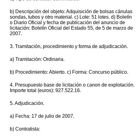
b) Descripción del objeto: Adquisición de bolsas cánulas
sondas, tubos y otro material. c) Lote: 51 lotes. d) Boletín
o Diario Oficial y fecha de publicación del anuncio de
licitación: Boletín Oficial del Estado 55, de 5 de marzo de
2007.
3. Tramitación, procedimiento y forma de adjudicación.
a) Tramitación: Ordinaria.
b) Procedimiento: Abierto. c) Forma: Concurso público.
4. Presupuesto base de licitación o canon de explotación.
Importe total (euros): 927.522.16.
5. Adjudicación.
a) Fecha: 17 de julio de 2007.
b) Contratista: