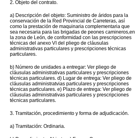
2. Objeto del contrato.
a) Descripción del objeto: Suministro de áridos para la
conservación de la Red Provincial de Carreteras, así
como la prestación de maquinaria complementaria que
sea necesaria para las brigadas de peones camineros,en
la zona de León, de conformidad con las prescripciones
técnicas del anexo VI del pliego de cláusulas
administrativas particulares y prescripciones técnicas
particulares.
b) Número de unidades a entregar: Ver pliego de
cláusulas administrativas particulares y prescripciones
técnicas particulares. d) Lugar de entrega: Ver pliego de
cláusulas administratvias particulares y prescripciones
técnicas particulares. e) Plazo de entrega: Ver pliego de
cláusulas administrativas particulares y prescripciones
técnicas particulares.
3. Tramitación, procedimiento y forma de adjudicación.
a) Tramitación: Ordinaria.