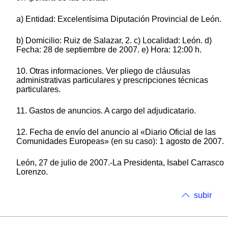
a) Entidad: Excelentísima Diputación Provincial de León.
b) Domicilio: Ruiz de Salazar, 2. c) Localidad: León. d)
Fecha: 28 de septiembre de 2007. e) Hora: 12:00 h.
10. Otras informaciones. Ver pliego de cláusulas
administrativas particulares y prescripciones técnicas
particulares.
11. Gastos de anuncios. A cargo del adjudicatario.
12. Fecha de envío del anuncio al «Diario Oficial de las
Comunidades Europeas» (en su caso): 1 agosto de 2007.
León, 27 de julio de 2007.-La Presidenta, Isabel Carrasco
Lorenzo.
subir