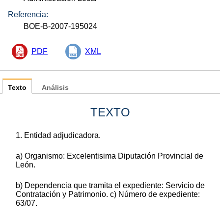
Referencia:
BOE-B-2007-195024
PDF
XML
Texto
Análisis
TEXTO
1. Entidad adjudicadora.
a) Organismo: Excelentisima Diputación Provincial de
León.
b) Dependencia que tramita el expediente: Servicio de
Contratación y Patrimonio. c) Número de expediente:
63/07.