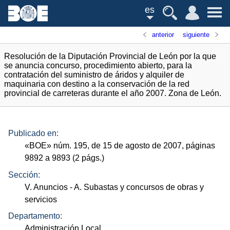
es
anterior
siguiente
Resolución de la Diputación Provincial de León por la que
se anuncia concurso, procedimiento abierto, para la
contratación del suministro de áridos y alquiler de
maquinaria con destino a la conservación de la red
provincial de carreteras durante el año 2007. Zona de León.
Publicado en:
«
BOE
»
núm.
195, de 15 de agosto de 2007, páginas
9892 a 9893 (2
págs.
)
Sección:
V. Anuncios
- A. Subastas y concursos de obras y
servicios
Departamento:
Administración Local