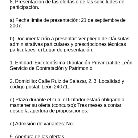
8. Presentación de las ofertas o de las solicitudes de
participación.
a) Fecha límite de presentación: 21 de septiembre de
2007.
b) Documentación a presentar: Ver pliego de cláusulas
administrativas particulares y prescripciones técnicas
particulares. c) Lugar de presentación:
1. Entidad: Excelentísima Diputación Provincial de León.
Servicio de Contratación y Patrimonio.
2. Domicilio: Calle Ruiz de Salazar, 2. 3. Localidad y
código postal: León 24071.
d) Plazo durante el cual el licitador estará obligado a
mantener su oferta (concurso): Tres meses a contar
desde la apertura de proposiciones.
e) Admisión de variantes: No.
9. Apertura de las ofertas.