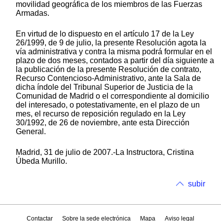
movilidad geográfica de los miembros de las Fuerzas
Armadas.
En virtud de lo dispuesto en el artículo 17 de la Ley
26/1999, de 9 de julio, la presente Resolución agota la
vía administrativa y contra la misma podrá formular en el
plazo de dos meses, contados a partir del día siguiente a
la publicación de la presente Resolución de contrato,
Recurso Contencioso-Administrativo, ante la Sala de
dicha índole del Tribunal Superior de Justicia de la
Comunidad de Madrid o el correspondiente al domicilio
del interesado, o potestativamente, en el plazo de un
mes, el recurso de reposición regulado en la Ley
30/1992, de 26 de noviembre, ante esta Dirección
General.
Madrid, 31 de julio de 2007.-La Instructora, Cristina
Úbeda Murillo.
subir
Contactar
Sobre la sede electrónica
Mapa
Aviso legal