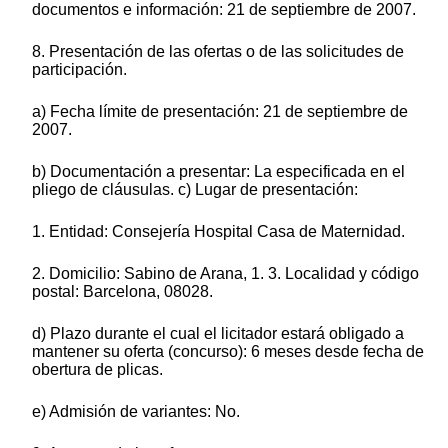
documentos e información: 21 de septiembre de 2007.
8. Presentación de las ofertas o de las solicitudes de
participación.
a) Fecha límite de presentación: 21 de septiembre de
2007.
b) Documentación a presentar: La especificada en el
pliego de cláusulas. c) Lugar de presentación:
1. Entidad: Consejería Hospital Casa de Maternidad.
2. Domicilio: Sabino de Arana, 1. 3. Localidad y código
postal: Barcelona, 08028.
d) Plazo durante el cual el licitador estará obligado a
mantener su oferta (concurso): 6 meses desde fecha de
obertura de plicas.
e) Admisión de variantes: No.