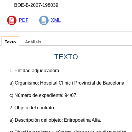
BOE-B-2007-198039
PDF
XML
Texto
Análisis
TEXTO
1. Entidad adjudicadora.
a) Organismo: Hospital Clínic i Provincial de Barcelona.
c) Número de expediente: 94/07.
2. Objeto del contrato.
a) Descripción del objeto: Eritropoetina Alfa.