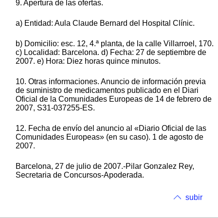
9. Apertura de las ofertas.
a) Entidad: Aula Claude Bernard del Hospital Clínic.
b) Domicilio: esc. 12, 4.ª planta, de la calle Villarroel, 170.
c) Localidad: Barcelona. d) Fecha: 27 de septiembre de
2007. e) Hora: Diez horas quince minutos.
10. Otras informaciones. Anuncio de información previa
de suministro de medicamentos publicado en el Diari
Oficial de la Comunidades Europeas de 14 de febrero de
2007, S31-037255-ES.
12. Fecha de envío del anuncio al «Diario Oficial de las
Comunidades Europeas» (en su caso). 1 de agosto de
2007.
Barcelona, 27 de julio de 2007.-Pilar Gonzalez Rey,
Secretaria de Concursos-Apoderada.
subir