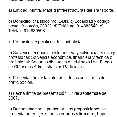
a) Entidad: Mintra, Madrid Infraestructuras del Transporte.
b) Domicilio: c/ Estocolmo, 1-Bis. c) Localidad y código
postal: Alcorcón, 28922. d) Teléfono: 914880540. e)
Telefax: 914880598.
7. Requisitos específicos del contratista.
b) Solvencia económica y financiera y solvencia técnica y
profesional: Solvencia económica, financiera y técnica o
profesional: Según lo dispuesto en el Anexo I del Pliego
de Cláusulas Administrativas Particulares.
8. Presentación de las ofertas o de las solicitudes de
participación.
a) Fecha límite de presentación: 17 de septiembre de
2007.
b) Documentación a presentar: Las proposiciones se
presentarán en tres sobres cerrados y firmados, bajo el