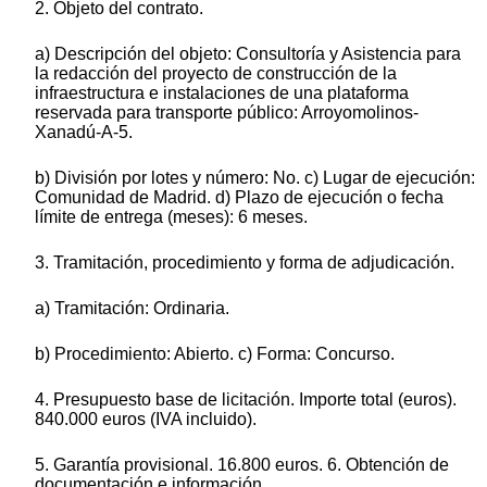
2. Objeto del contrato.
a) Descripción del objeto: Consultoría y Asistencia para
la redacción del proyecto de construcción de la
infraestructura e instalaciones de una plataforma
reservada para transporte público: Arroyomolinos-
Xanadú-A-5.
b) División por lotes y número: No. c) Lugar de ejecución:
Comunidad de Madrid. d) Plazo de ejecución o fecha
límite de entrega (meses): 6 meses.
3. Tramitación, procedimiento y forma de adjudicación.
a) Tramitación: Ordinaria.
b) Procedimiento: Abierto. c) Forma: Concurso.
4. Presupuesto base de licitación. Importe total (euros).
840.000 euros (IVA incluido).
5. Garantía provisional. 16.800 euros. 6. Obtención de
documentación e información.