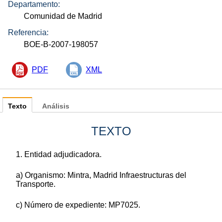
Departamento:
Comunidad de Madrid
Referencia:
BOE-B-2007-198057
PDF
XML
Texto
Análisis
TEXTO
1. Entidad adjudicadora.
a) Organismo: Mintra, Madrid Infraestructuras del
Transporte.
c) Número de expediente: MP7025.