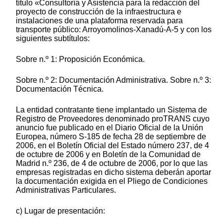
título «Consultoría y Asistencia para la redacción del
proyecto de construcción de la infraestructura e
instalaciones de una plataforma reservada para
transporte público: Arroyomolinos-Xanadú-A-5 y con los
siguientes subtítulos:
Sobre n.º 1: Proposición Económica.
Sobre n.º 2: Documentación Administrativa. Sobre n.º 3:
Documentación Técnica.
La entidad contratante tiene implantado un Sistema de
Registro de Proveedores denominado proTRANS cuyo
anuncio fue publicado en el Diario Oficial de la Unión
Europea, número S-185 de fecha 28 de septiembre de
2006, en el Boletín Oficial del Estado número 237, de 4
de octubre de 2006 y en Boletín de la Comunidad de
Madrid n.º 236, de 4 de octubre de 2006, por lo que las
empresas registradas en dicho sistema deberán aportar
la documentación exigida en el Pliego de Condiciones
Administrativas Particulares.
c) Lugar de presentación: