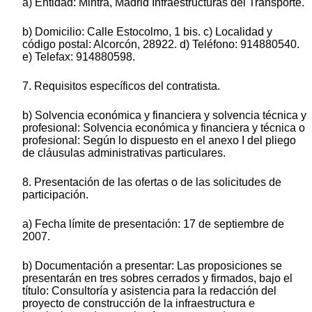
a) Entidad: Mintra, Madrid Infraestructuras del Transporte.
b) Domicilio: Calle Estocolmo, 1 bis. c) Localidad y
código postal: Alcorcón, 28922. d) Teléfono: 914880540.
e) Telefax: 914880598.
7. Requisitos específicos del contratista.
b) Solvencia económica y financiera y solvencia técnica y
profesional: Solvencia económica y financiera y técnica o
profesional: Según lo dispuesto en el anexo I del pliego
de cláusulas administrativas particulares.
8. Presentación de las ofertas o de las solicitudes de
participación.
a) Fecha límite de presentación: 17 de septiembre de
2007.
b) Documentación a presentar: Las proposiciones se
presentarán en tres sobres cerrados y firmados, bajo el
título: Consultoría y asistencia para la redacción del
proyecto de construcción de la infraestructura e