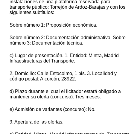
instalaciones de una plataforma reservada para
transporte público: Torrejón de Ardoz-Barajas y con los
siguientes subtítulos:
Sobre número 1: Proposición económica.
Sobre número 2: Documentación administrativa. Sobre
número 3: Documentación técnica.
c) Lugar de presentación. 1. Entidad: Mintra, Madrid
Infraestructuras del Transporte.
2. Domicilio: Calle Estocolmo, 1 bis. 3. Localidad y
código postal: Alcorcón, 28922.
d) Plazo durante el cual el licitador estará obligado a
mantener su oferta (concurso): Tres meses.
e) Admisión de variantes (concurso): No.
9. Apertura de las ofertas.