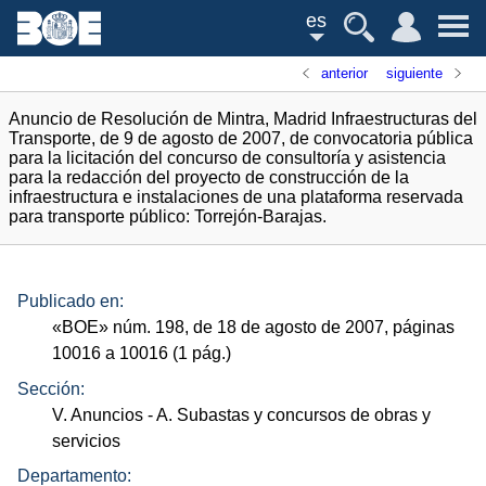
es
anterior
siguiente
Anuncio de Resolución de Mintra, Madrid Infraestructuras del
Transporte, de 9 de agosto de 2007, de convocatoria pública
para la licitación del concurso de consultoría y asistencia
para la redacción del proyecto de construcción de la
infraestructura e instalaciones de una plataforma reservada
para transporte público: Torrejón-Barajas.
Publicado en:
«
BOE
»
núm.
198, de 18 de agosto de 2007, páginas
10016 a 10016 (1
pág.
)
Sección:
V. Anuncios
- A. Subastas y concursos de obras y
servicios
Departamento: