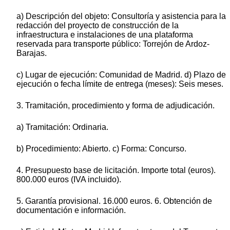
a) Descripción del objeto: Consultoría y asistencia para la
redacción del proyecto de construcción de la
infraestructura e instalaciones de una plataforma
reservada para transporte público: Torrejón de Ardoz-
Barajas.
c) Lugar de ejecución: Comunidad de Madrid. d) Plazo de
ejecución o fecha límite de entrega (meses): Seis meses.
3. Tramitación, procedimiento y forma de adjudicación.
a) Tramitación: Ordinaria.
b) Procedimiento: Abierto. c) Forma: Concurso.
4. Presupuesto base de licitación. Importe total (euros).
800.000 euros (IVA incluido).
5. Garantía provisional. 16.000 euros. 6. Obtención de
documentación e información.