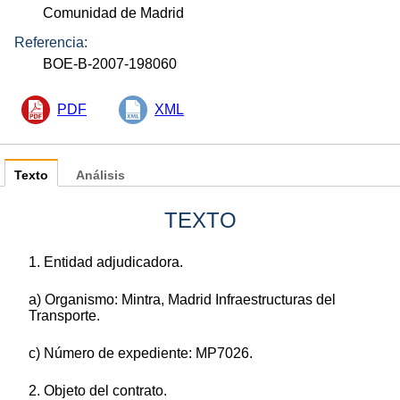
Comunidad de Madrid
Referencia:
BOE-B-2007-198060
PDF
XML
Texto
Análisis
TEXTO
1. Entidad adjudicadora.
a) Organismo: Mintra, Madrid Infraestructuras del
Transporte.
c) Número de expediente: MP7026.
2. Objeto del contrato.