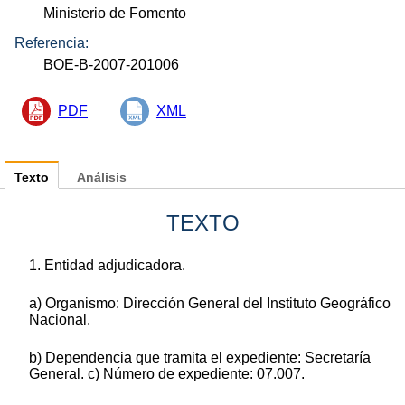
Ministerio de Fomento
Referencia:
BOE-B-2007-201006
PDF
XML
Texto
Análisis
TEXTO
1. Entidad adjudicadora.
a) Organismo: Dirección General del Instituto Geográfico
Nacional.
b) Dependencia que tramita el expediente: Secretaría
General. c) Número de expediente: 07.007.