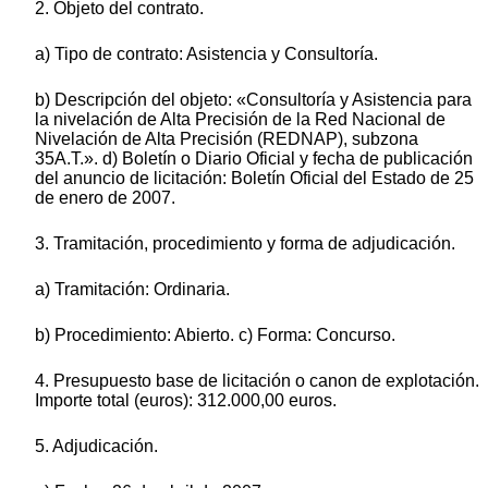
2. Objeto del contrato.
a) Tipo de contrato: Asistencia y Consultoría.
b) Descripción del objeto: «Consultoría y Asistencia para
la nivelación de Alta Precisión de la Red Nacional de
Nivelación de Alta Precisión (REDNAP), subzona
35A.T.». d) Boletín o Diario Oficial y fecha de publicación
del anuncio de licitación: Boletín Oficial del Estado de 25
de enero de 2007.
3. Tramitación, procedimiento y forma de adjudicación.
a) Tramitación: Ordinaria.
b) Procedimiento: Abierto. c) Forma: Concurso.
4. Presupuesto base de licitación o canon de explotación.
Importe total (euros): 312.000,00 euros.
5. Adjudicación.