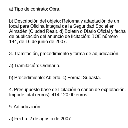
a) Tipo de contrato: Obra.
b) Descripción del objeto: Reforma y adaptación de un
local para Oficina Integral de la Seguridad Social en
Almadén (Ciudad Real). d) Boletín o Diario Oficial y fecha
de publicación del anuncio de licitación: BOE número
144, de 16 de junio de 2007.
3. Tramitación, procedimiento y forma de adjudicación.
a) Tramitación: Ordinaria.
b) Procedimiento: Abierto. c) Forma: Subasta.
4. Presupuesto base de licitación o canon de explotación.
Importe total (euros): 414.120,00 euros.
5. Adjudicación.
a) Fecha: 2 de agosto de 2007.