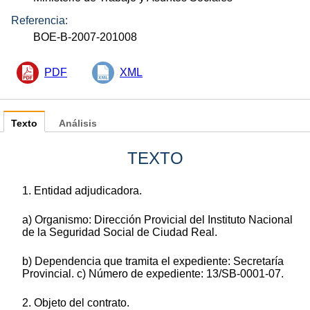
Referencia:
BOE-B-2007-201008
PDF
XML
Texto
Análisis
TEXTO
1. Entidad adjudicadora.
a) Organismo: Dirección Provicial del Instituto Nacional
de la Seguridad Social de Ciudad Real.
b) Dependencia que tramita el expediente: Secretaría
Provincial. c) Número de expediente: 13/SB-0001-07.
2. Objeto del contrato.