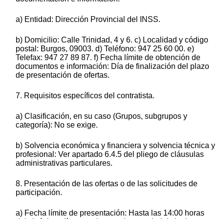
a) Entidad: Dirección Provincial del INSS.
b) Domicilio: Calle Trinidad, 4 y 6. c) Localidad y código
postal: Burgos, 09003. d) Teléfono: 947 25 60 00. e)
Telefax: 947 27 89 87. f) Fecha límite de obtención de
documentos e información: Día de finalización del plazo
de presentación de ofertas.
7. Requisitos específicos del contratista.
a) Clasificación, en su caso (Grupos, subgrupos y
categoría): No se exige.
b) Solvencia económica y financiera y solvencia técnica y
profesional: Ver apartado 6.4.5 del pliego de cláusulas
administrativas particulares.
8. Presentación de las ofertas o de las solicitudes de
participación.
a) Fecha límite de presentación: Hasta las 14:00 horas