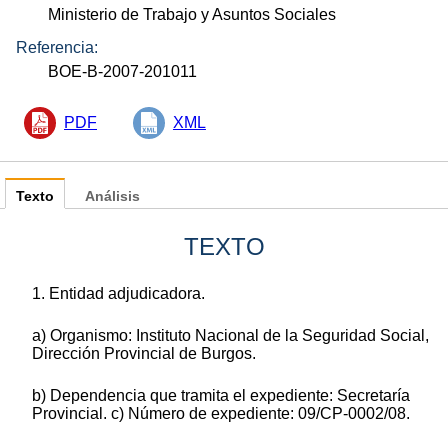
Ministerio de Trabajo y Asuntos Sociales
Referencia:
BOE-B-2007-201011
PDF
XML
Texto
Análisis
TEXTO
1. Entidad adjudicadora.
a) Organismo: Instituto Nacional de la Seguridad Social,
Dirección Provincial de Burgos.
b) Dependencia que tramita el expediente: Secretaría
Provincial. c) Número de expediente: 09/CP-0002/08.