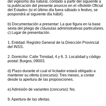
del vigésimo día natural, contado a partir del siguiente a
la publicación del presente anuncio en el «Boletín Oficial
del Estado» (si el último día fuera sábado o festivo, se
pospondrá al siguiente día hábil).
b) Documentación a presentar: La que figura en la base
sexta del pliego de cláusulas administrativas particulares.
c) Lugar de presentación.
1. Entidad: Registro General de la Dirección Provincial
del INSS.
2. Domicilio: Calle Trinidad, 4 y 6. 3. Localidad y código
postal: Burgos, 09003.
d) Plazo durante el cual el licitador estará obligado a
mantener su oferta (concurso): Tres meses, a contar
desde la apertura de las proposiciones.
e) Admisión de variantes (concurso): No.
9. Apertura de las ofertas.