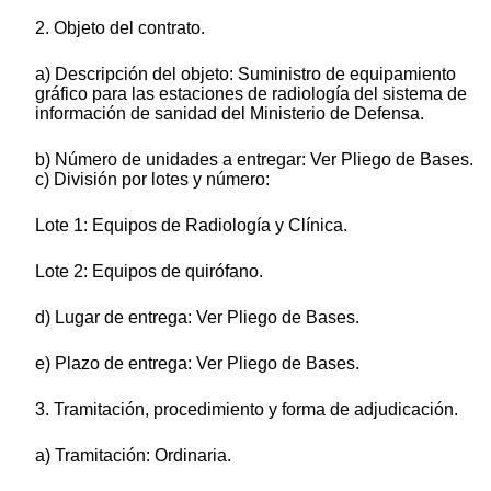
2. Objeto del contrato.
a) Descripción del objeto: Suministro de equipamiento
gráfico para las estaciones de radiología del sistema de
información de sanidad del Ministerio de Defensa.
b) Número de unidades a entregar: Ver Pliego de Bases.
c) División por lotes y número:
Lote 1: Equipos de Radiología y Clínica.
Lote 2: Equipos de quirófano.
d) Lugar de entrega: Ver Pliego de Bases.
e) Plazo de entrega: Ver Pliego de Bases.
3. Tramitación, procedimiento y forma de adjudicación.
a) Tramitación: Ordinaria.