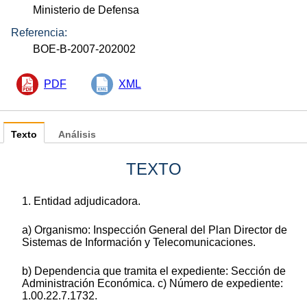
Ministerio de Defensa
Referencia:
BOE-B-2007-202002
PDF
XML
Texto
Análisis
TEXTO
1. Entidad adjudicadora.
a) Organismo: Inspección General del Plan Director de
Sistemas de Información y Telecomunicaciones.
b) Dependencia que tramita el expediente: Sección de
Administración Económica. c) Número de expediente:
1.00.22.7.1732.