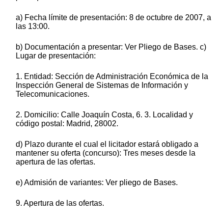
a) Fecha límite de presentación: 8 de octubre de 2007, a
las 13:00.
b) Documentación a presentar: Ver Pliego de Bases. c)
Lugar de presentación:
1. Entidad: Sección de Administración Económica de la
Inspección General de Sistemas de Información y
Telecomunicaciones.
2. Domicilio: Calle Joaquín Costa, 6. 3. Localidad y
código postal: Madrid, 28002.
d) Plazo durante el cual el licitador estará obligado a
mantener su oferta (concurso): Tres meses desde la
apertura de las ofertas.
e) Admisión de variantes: Ver pliego de Bases.
9. Apertura de las ofertas.