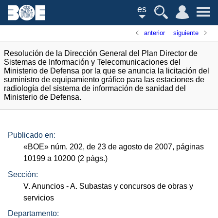
es
anterior
siguiente
Resolución de la Dirección General del Plan Director de
Sistemas de Información y Telecomunicaciones del
Ministerio de Defensa por la que se anuncia la licitación del
suministro de equipamiento gráfico para las estaciones de
radiología del sistema de información de sanidad del
Ministerio de Defensa.
Publicado en:
«
BOE
»
núm.
202, de 23 de agosto de 2007, páginas
10199 a 10200 (2
págs.
)
Sección:
V. Anuncios
- A. Subastas y concursos de obras y
servicios
Departamento: