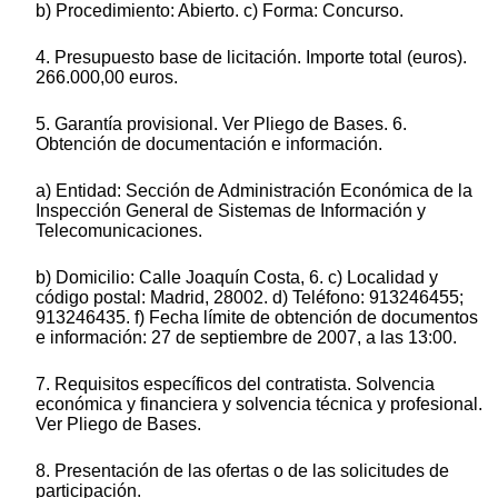
b) Procedimiento: Abierto. c) Forma: Concurso.
4. Presupuesto base de licitación. Importe total (euros).
266.000,00 euros.
5. Garantía provisional. Ver Pliego de Bases. 6.
Obtención de documentación e información.
a) Entidad: Sección de Administración Económica de la
Inspección General de Sistemas de Información y
Telecomunicaciones.
b) Domicilio: Calle Joaquín Costa, 6. c) Localidad y
código postal: Madrid, 28002. d) Teléfono: 913246455;
913246435. f) Fecha límite de obtención de documentos
e información: 27 de septiembre de 2007, a las 13:00.
7. Requisitos específicos del contratista. Solvencia
económica y financiera y solvencia técnica y profesional.
Ver Pliego de Bases.
8. Presentación de las ofertas o de las solicitudes de
participación.