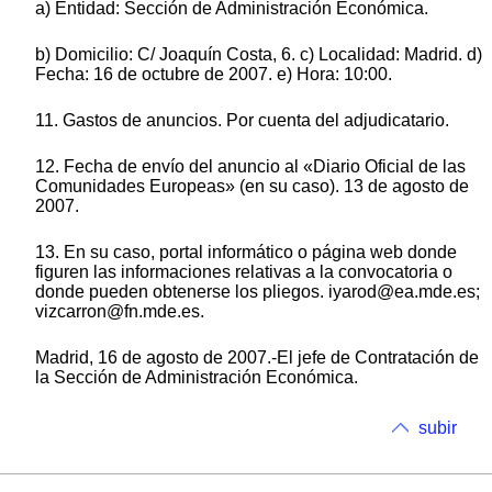
a) Entidad: Sección de Administración Económica.
b) Domicilio: C/ Joaquín Costa, 6. c) Localidad: Madrid. d)
Fecha: 16 de octubre de 2007. e) Hora: 10:00.
11. Gastos de anuncios. Por cuenta del adjudicatario.
12. Fecha de envío del anuncio al «Diario Oficial de las
Comunidades Europeas» (en su caso). 13 de agosto de
2007.
13. En su caso, portal informático o página web donde
figuren las informaciones relativas a la convocatoria o
donde pueden obtenerse los pliegos. iyarod@ea.mde.es;
vizcarron@fn.mde.es.
Madrid, 16 de agosto de 2007.-El jefe de Contratación de
la Sección de Administración Económica.
subir