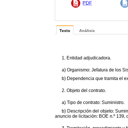
PDF
Texto
Análisis
1. Entidad adjudicadora.
a) Organismo: Jefatura de los Si
b) Dependencia que tramita el 
2. Objeto del contrato.
a) Tipo de contrato: Suministro.
b) Descripción del objeto: Sumini
anuncio de licitación: BOE n.º 139, 