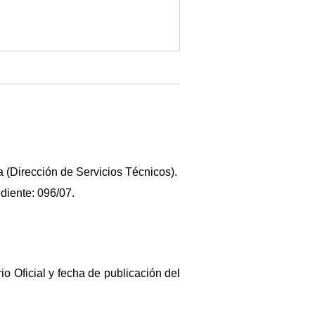
 (Dirección de Servicios Técnicos).
diente: 096/07.
io Oficial y fecha de publicación del